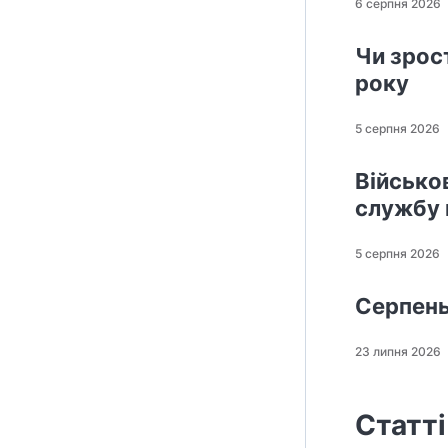
6 серпня 2026
Чи зрос
року
5 серпня 2026
Військо
службу 
5 серпня 2026
Серпень
23 липня 2026
Статті