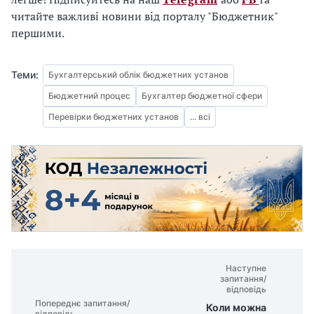
читайте важливі новини від порталу "Бюджетник"
першими.
Теми:
Бухгалтерський облік бюджетних установ
Бюджетний процес
Бухгалтер бюджетної сфери
Перевірки бюджетних установ
... всі
Наступне
запитання/
відповідь
Попереднє запитання/
Коли можна
відповідь