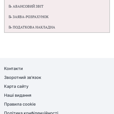
📝 АВАНСОВИЙ ЗВІТ
📝 ЗАЯВА-РОЗРАХУНОК
📝 ПОДАТКОВА НАКЛАДНА
Контакти
Зворотний зв'язок
Карта сайту
Наші видання
Правила cookie
Політика конфіденційності