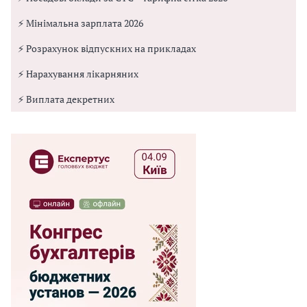
⚡ Мінімальна зарплата 2026
⚡ Розрахунок відпускних на прикладах
⚡ Нарахування лікарняних
⚡ Виплата декретних