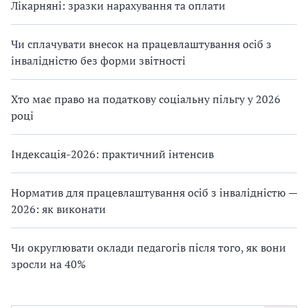
Лікарняні: зразки нарахування та оплати
Чи сплачувати внесок на працевлаштування осіб з
інвалідністю без форми звітності
Хто має право на податкову соціальну пільгу у 2026
році
Індексація-2026: практичний інтенсив
Норматив для працевлаштування осіб з інвалідністю —
2026: як виконати
Чи округлювати оклади педагогів після того, як вони
зросли на 40%