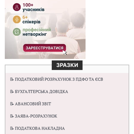
ЗРАЗКИ
📝 ПОДАТКОВИЙ РОЗРАХУНОК З ПДФО ТА ЄСВ
📝 БУХГАЛТЕРСЬКА ДОВІДКА
📝 АВАНСОВИЙ ЗВІТ
📝 ЗАЯВА-РОЗРАХУНОК
📝 ПОДАТКОВА НАКЛАДНА