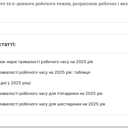
го та 6-денного робочого тижня, розрахунок робочих і ви
статті:
ок норм тривалості робочого часу на 2025 рік
ивалості робочого часу на 2025 рік: таблиця
 дні у 2025 році
ивалості робочого часу для п'ятиденки на 2025 рік
ивалості робочого часу для шестиденки на 2025 рік