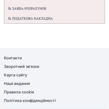
📝 ЗАЯВА-РОЗРАХУНОК
📝 ПОДАТКОВА НАКЛАДНА
Контакти
Зворотний зв'язок
Карта сайту
Наші видання
Правила cookie
Політика конфіденційності