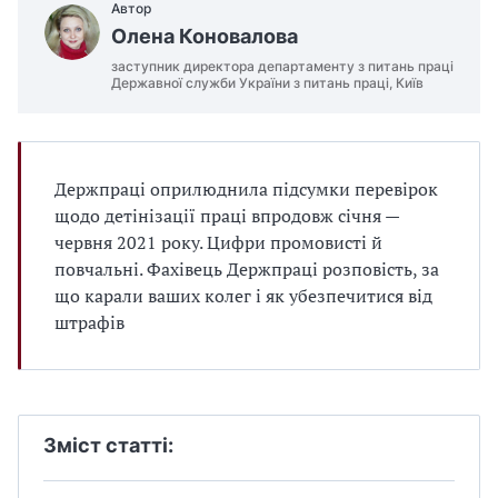
Автор
Олена Коновалова
заступник директора департаменту з питань праці
Державної служби України з питань праці, Київ
Держпраці оприлюднила підсумки перевірок
щодо детінізації праці впродовж січня —
червня 2021 року. Цифри промовисті й
повчальні. Фахівець Держпраці розповість, за
що карали ваших колег і як убезпечитися від
штрафів
Зміст статті: