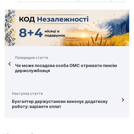
Попередня стаття
Чи може посадова особа ОМС отримати пенсію
держслужбовця
Наступна стаття
Бухгалтер держустанови виконує додаткову
роботу: варіанти оплат