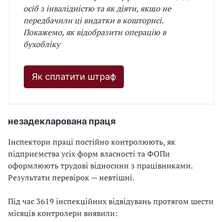
осіб з інвалідністю та як діяти, якщо не
передбачили ці видатки в кошторисі.
Покажемо, як відобразити операцію в
бухобліку
Як сплатити штраф
незадекларована праця
Інспектори праці постійно контролюють, як
підприємства усіх форм власності та ФОПи
оформлюють трудові відносини з працівниками.
Результати перевірок — невтішні.
Під час 3619 інспекційних відвідувань протягом шести
місяців контролери виявили: