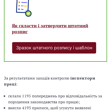
Як скласти і затвердити штатний
розпис
Зразок штатного розпису і шаблон
За результатами заходів контролю
інспектори
праці
:
склали 1195 попереджень про відповідальність за
порушення законодавства про працю;
внесли 4193 приписи, щоб усунути виявлені