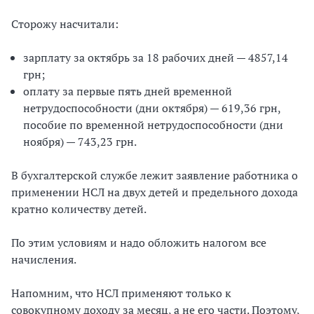
Сторожу насчитали:
зарплату за октябрь за 18 рабочих дней — 4857,14
грн;
оплату за первые пять дней временной
нетрудоспособности (дни октября) — 619,36 грн,
пособие по временной нетрудоспособности (дни
ноября) — 743,23 грн.
В бухгалтерской службе лежит заявление работника о
применении НСЛ на двух детей и предельного дохода
кратно количеству детей.
По этим условиям и надо обложить налогом все
начисления.
Напомним, что НСЛ применяют только к
совокупному доходу за месяц, а не его части. Поэтому,