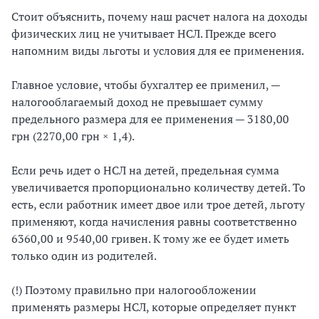
Стоит объяснить, почему наш расчет налога на доходы
физических лиц не учитывает НСЛ. Прежде всего
напомним виды льготы и условия для ее применения.
Главное условие, чтобы бухгалтер ее применил, —
налогооблагаемый доход не превышает сумму
предельного размера для ее применения — 3180,00
грн (2270,00 грн × 1,4).
Если речь идет о НСЛ на детей, предельная сумма
увеличивается пропорционально количеству детей. То
есть, если работник имеет двое или трое детей, льготу
применяют, когда начисления равны соответственно
6360,00 и 9540,00 гривен. К тому же ее будет иметь
только один из родителей.
(!) Поэтому правильно при налогообложении
применять размеры НСЛ, которые определяет пункт