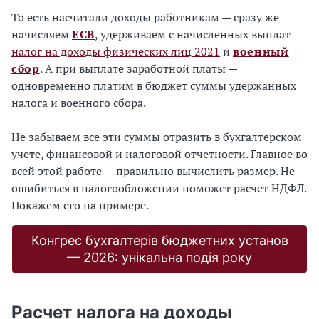
То есть насчитали доходы работникам — сразу же
начисляем
ЕСВ
, удерживаем с начисленных выплат
налог на доходы физических лиц 2021
и
военный
сбор
. А при выплате заработной платы —
одновременно платим в бюджет суммы удержанных
налога и военного сбора.
Не забываем все эти суммы отразить в бухгалтерском
учете, финансовой и налоговой отчетности. Главное во
всей этой работе — правильно вычислить размер. Не
ошибиться в налогообложении поможет расчет НДФЛ.
Покажем его на примере.
Конгрес бухгалтерів бюджетних установ
— 2026: унікальна подія року
Расчет налога на доходы