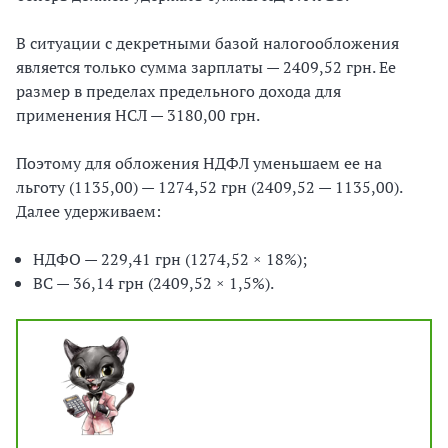
В ситуации с декретными базой налогообложения
является только сумма зарплаты — 2409,52 грн. Ее
размер в пределах предельного дохода для
применения НСЛ — 3180,00 грн.
Поэтому для обложения НДФЛ уменьшаем ее на
льготу (1135,00) — 1274,52 грн (2409,52 — 1135,00).
Далее удерживаем:
НДФО — 229,41 грн (1274,52 × 18%);
ВС — 36,14 грн (2409,52 × 1,5%).