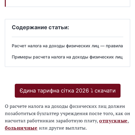
Содержание статьи:
Расчет налога на доходы физических лиц — правила
Примеры расчета налога на доходы физических лиц
Єдина тарифна сітка 2026 ⤵️ скачати
О расчете налога на доходы физических лиц должен
позаботиться бухгалтер учреждения после того, как он
насчитал работникам заработную плату,
отпускные
,
больничные
или другие выплаты.