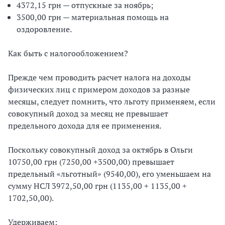
4372,15 грн — отпускные за ноябрь;
3500,00 грн — материальная помощь на
оздоровление.
Как быть с налогообложением?
Прежде чем проводить расчет налога на доходы
физических лиц с примером доходов за разные
месяцы, следует помнить, что льготу применяем, если
совокупный доход за месяц не превышает
предельного дохода для ее применения.
Поскольку совокупный доход за октябрь в Ольги
10750,00 грн (7250,00 +3500,00) превышает
предельный «льготный» (9540,00), его уменьшаем на
сумму НСЛ 3972,50,00 грн (1135,00 + 1135,00 +
1702,50,00).
Удерживаем: