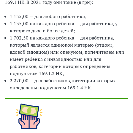
169.1 НК. В 2021 году они такие (в грн):
1 135,00 — для любого работника;
1 135,00 на каждого ребенка — для работника, у
которого двое и более детей;
1 702,50 на каждого ребенка — для работника,
который является одинокой матерью (отцом),
вдовой (вдовцом) или опекуном, попечителем или
имеет ребенка с инвалидностью или для
работников, категории которых определены
подпунктом 169.1.3 НК;
2 270,00 — для работников, категории которых
определены подпунктом 169.1.4 НК.