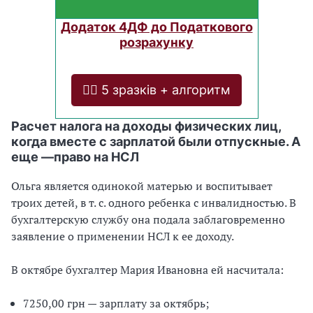
Додаток 4ДФ до Податкового
розрахунку
❤️‍🔥 5 зразків + алгоритм
Расчет налога на доходы физических лиц,
когда вместе с зарплатой были отпускные. А
еще —право на НСЛ
Ольга является одинокой матерью и воспитывает
троих детей, в т. с. одного ребенка с инвалидностью. В
бухгалтерскую службу она подала заблаговременно
заявление о применении НСЛ к ее доходу.
В октябре бухгалтер Мария Ивановна ей насчитала:
7250,00 грн — зарплату за октябрь;