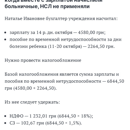
больничные, НСЛ не применяли
Наталье Ивановне бухгалтер учреждения насчитал:
зарплату за 14 р. дн. октября — 4580,00 грн;
пособие по временной нетрудоспособности за дни
болезни ребенка (11-20 октября) — 2264,50 грн.
Нужно провести налогообложение
Базой налогообложения является сумма зарплаты и
пособия по временной нетрудоспособности — 6844,50
грн (4580,00 + 2264,50).
Из нее следует удержать:
НДФО — 1 232,01 грн (6844,50 × 18%);
СЗ — 102,67 грн (6844,50 × 1,5%).