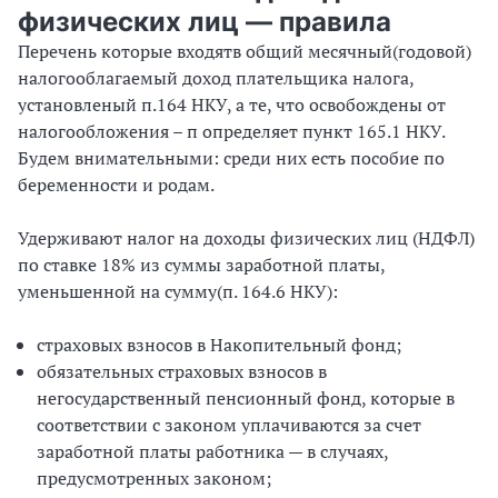
физических лиц — правила
Перечень которые входятв общий месячный(годовой)
налогооблагаемый доход плательщика налога,
установленый п.164 НКУ, а те, что освобождены от
налогообложения – п определяет пункт 165.1 НКУ.
Будем внимательными: среди них есть пособие по
беременности и родам.
Удерживают налог на доходы физических лиц (НДФЛ)
по ставке 18% из суммы заработной платы,
уменьшенной на сумму(п. 164.6 НКУ):
страховых взносов в Накопительный фонд;
обязательных страховых взносов в
негосударственный пенсионный фонд, которые в
соответствии с законом уплачиваются за счет
заработной платы работника — в случаях,
предусмотренных законом;