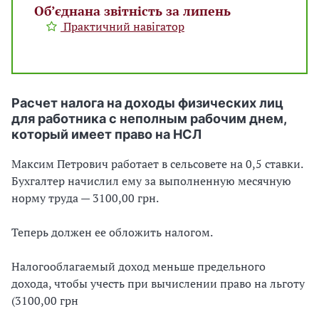
Об’єднана звітність за липень
Практичний навігатор
Расчет налога на доходы физических лиц
для работника с неполным рабочим днем,
который имеет право на НСЛ
Максим Петрович работает в сельсовете на 0,5 ставки.
Бухгалтер начислил ему за выполненную месячную
норму труда — 3100,00 грн.
Теперь должен ее обложить налогом.
Налогооблагаемый доход меньше предельного
дохода, чтобы учесть при вычислении право на льготу
(3100,00 грн