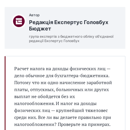
Автор
Редакція Експертус Головбух
Бюджет
група експертів з бюджетного обліку об'єднаної
редакції Експертус Головбух
Расчет налога на доходы физических лиц —
дело обычное для бухгалтера-бюджетника.
Потому что ни одно начисление заработной
платы, отпускных, больничных или других
выплат не обойдется без их
налогообложения. И налог на доходы
физических лиц — крупнейший тяжеловес
среди них. Все ли вы делаете правильно при
налогообложении? Проверьте на примерах.