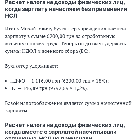
Расчет налога на доходы физических лиц,
когда зарплату начисляем без применения
НСЛ
Ивану Михайловичу бухгалтер учреждения насчитал
зарплату в сумме 6200,00 грн за отработанную
месячную норму труда. Теперь он должен удержать
суммы НДФЛ и военного сбора (ВС).
Бухгалтер удерживает:
НДФО — 1 116,00 грн (6200,00 грн × 18%);
ВС — 146,89 грн (9792,89 × 1,5%).
Базой налогообложения является сумма начисленной
зарплаты.
Расчет налога на доходы физических лиц,
когда вместе с зарплатой насчитывали
отпускные, НСЛ не применяли