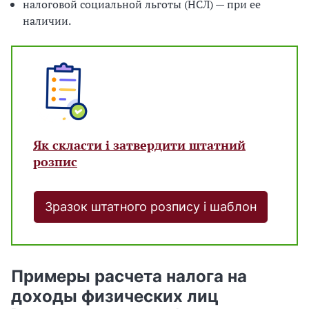
налоговой социальной льготы (НСЛ) — при ее
наличии.
Як скласти і затвердити штатний
розпис
Зразок штатного розпису і шаблон
Примеры расчета налога на
доходы физических лиц