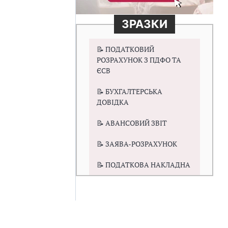
ЗРАЗКИ
📝 ПОДАТКОВИЙ
РОЗРАХУНОК З ПДФО ТА
ЄСВ
📝 БУХГАЛТЕРСЬКА
ДОВІДКА
📝 АВАНСОВИЙ ЗВІТ
📝 ЗАЯВА-РОЗРАХУНОК
📝 ПОДАТКОВА НАКЛАДНА