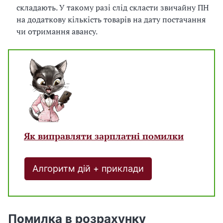
складають. У такому разі слід скласти звичайну ПН
на додаткову кількість товарів на дату постачання
чи отримання авансу.
Як виправляти зарплатні помилки
Алгоритм дій + приклади
Помилка в розрахунку