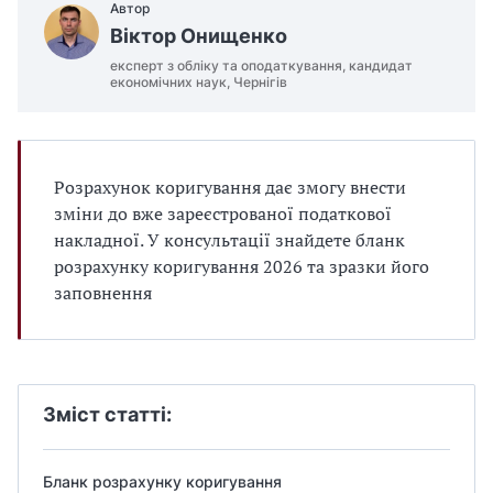
Автор
Віктор Онищенко
експерт з обліку та оподаткування, кандидат
економічних наук, Чернігів
Розрахунок коригування дає змогу внести
зміни до вже зареєстрованої податкової
накладної. У консультації знайдете бланк
розрахунку коригування 2026 та зразки його
заповнення
Зміст статті:
Бланк розрахунку коригування