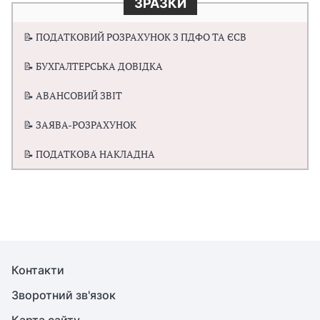
ЗРАЗКИ
📝 ПОДАТКОВИЙ РОЗРАХУНОК З ПДФО ТА ЄСВ
📝 БУХГАЛТЕРСЬКА ДОВІДКА
📝 АВАНСОВИЙ ЗВІТ
📝 ЗАЯВА-РОЗРАХУНОК
📝 ПОДАТКОВА НАКЛАДНА
Контакти
Зворотний зв'язок