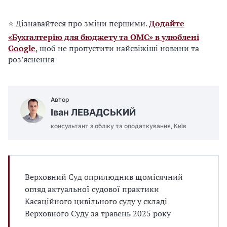
⭐ Дізнавайтеся про зміни першими.
Додайте
«Бухгалтерію для бюджету та ОМС» в улюблені
Google
, щоб не пропустити найсвіжіші новини та
роз’яснення
Автор
Іван ЛЕВАДСЬКИЙ
консультант з обліку та оподаткування, Київ
Верховний Суд оприлюднив щомісячний
огляд актуальної судової практики
Касаційного цивільного суду у складі
Верховного Суду за травень 2025 року