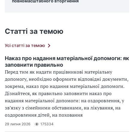
повномасштабного вторгнення
Статті за темою
Усі статті за темою
Наказ про надання матеріальної допомоги: як
заповнити правильно
Перед тим як надати працівникові матеріальну
допомогу, необхідно оформити відповідні документи,
зокрема, наказ про надання матеріальної допомоги.
Дізнайтеся, як правильно заповнити наказ про
надання матеріальної допомоги: на оздоровлення, у
зв’язку з сімейними обставинами, на лікування, на
оздоровлення дітей, на поховання
29 липня 2026
175334