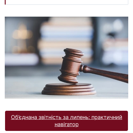
Об’єднана звітність за липень: практичний
навігатор