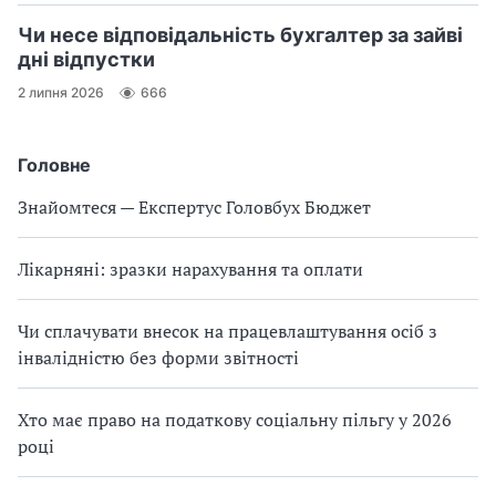
Чи несе відповідальність бухгалтер за зайві
дні відпустки
2 липня 2026
666
Головне
Знайомтеся — Експертус Головбух Бюджет
Лікарняні: зразки нарахування та оплати
Чи сплачувати внесок на працевлаштування осіб з
інвалідністю без форми звітності
Хто має право на податкову соціальну пільгу у 2026
році