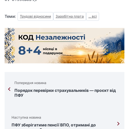
Теми:
Трудові відносини
Заробітна плата
... всі
Попередня новина
Порядок перевірки страхувальників — проєкт від
ПФУ
Наступна новина
ПФУ зберігатиме пенсії ВПО, отримані до