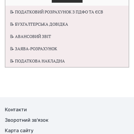
📝 ПОДАТКОВИЙ РОЗРАХУНОК З ПДФО ТА ЄСВ
📝 БУХГАЛТЕРСЬКА ДОВІДКА
📝 АВАНСОВИЙ ЗВІТ
📝 ЗАЯВА-РОЗРАХУНОК
📝 ПОДАТКОВА НАКЛАДНА
Контакти
Зворотний зв'язок
Карта сайту