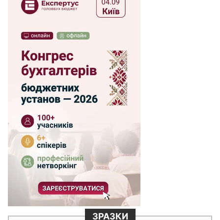
ЗРАЗКИ