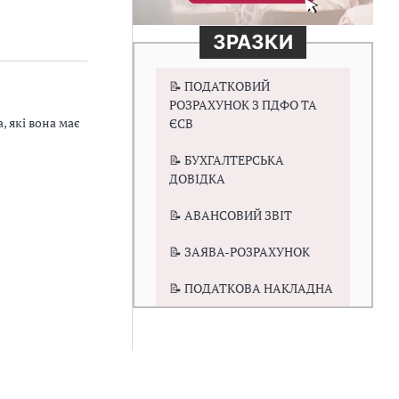
ЗРАЗКИ
📝 ПОДАТКОВИЙ
РОЗРАХУНОК З ПДФО ТА
, які вона має
ЄСВ
📝 БУХГАЛТЕРСЬКА
ДОВІДКА
📝 АВАНСОВИЙ ЗВІТ
📝 ЗАЯВА-РОЗРАХУНОК
📝 ПОДАТКОВА НАКЛАДНА