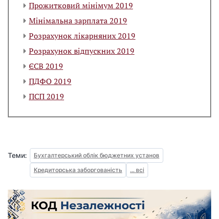
Прожитковий мінімум 2019
Мінімальна зарплата 2019
Розрахунок лікарняних 2019
Розрахунок відпускних 2019
ЄСВ 2019
ПДФО 2019
ПСП 2019
Теми:
Бухгалтерський облік бюджетних установ
Кредиторська заборгованість
... всі