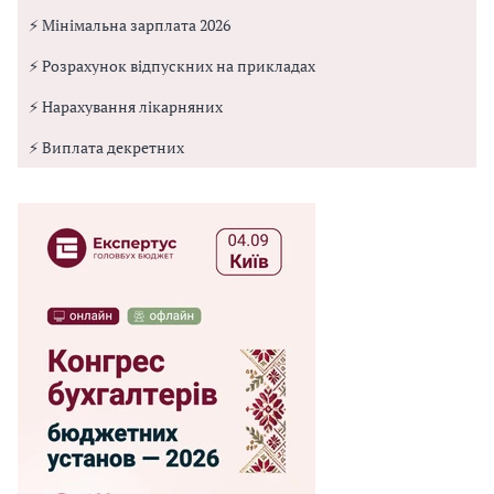
⚡ Мінімальна зарплата 2026
⚡ Розрахунок відпускних на прикладах
⚡ Нарахування лікарняних
⚡ Виплата декретних