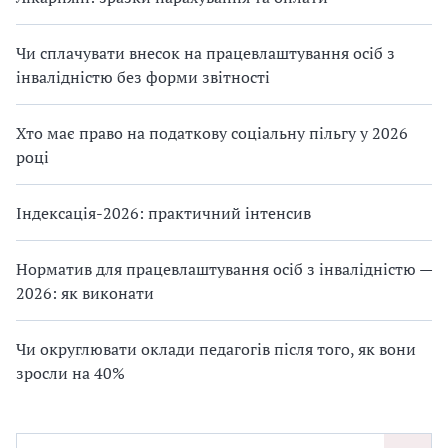
Чи сплачувати внесок на працевлаштування осіб з
інвалідністю без форми звітності
Хто має право на податкову соціальну пільгу у 2026
році
Індексація-2026: практичний інтенсив
Норматив для працевлаштування осіб з інвалідністю —
2026: як виконати
Чи округлювати оклади педагогів після того, як вони
зросли на 40%