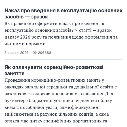
Наказ про введення в експлуатацію основних
засобів — зразок
Як правильно оформити наказ про введення в
експлуатацію основних засобів? У статті — зразок
наказу 2026 року та пояснення щодо оформлення за
чинними нормами
7 серпня 2026
206688
Як оплачувати корекційно-розвиткові
заняття
Проведення корекційно-розвиткових занять у
закладах загальної середньої та дошкільної освіти є
важливою складовою інклюзивного навчання. Для
бухгалтера бюджетної установи ця ділянка обліку
вимагає особливої уваги, адже фінансування
здійснюється за рахунок цільових коштів, а сама
оплата має низку специфічних нормативних та