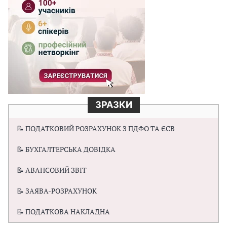
ЗРАЗКИ
📝 ПОДАТКОВИЙ РОЗРАХУНОК З ПДФО ТА ЄСВ
📝 БУХГАЛТЕРСЬКА ДОВІДКА
📝 АВАНСОВИЙ ЗВІТ
📝 ЗАЯВА-РОЗРАХУНОК
📝 ПОДАТКОВА НАКЛАДНА