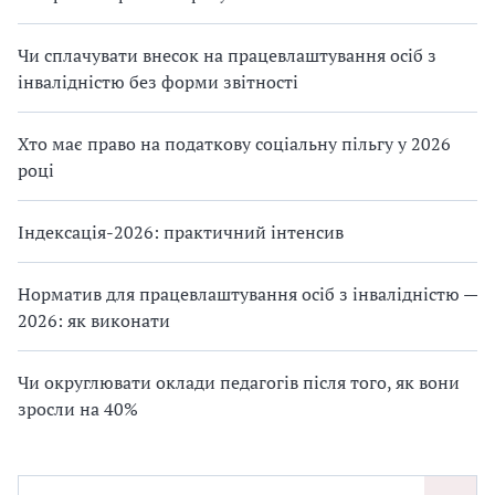
Чи сплачувати внесок на працевлаштування осіб з
інвалідністю без форми звітності
Хто має право на податкову соціальну пільгу у 2026
році
Індексація-2026: практичний інтенсив
Норматив для працевлаштування осіб з інвалідністю —
2026: як виконати
Чи округлювати оклади педагогів після того, як вони
зросли на 40%