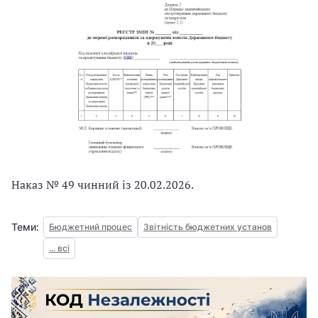
Наказ № 49 чинний із 20.02.2026.
Теми:
Бюджетний процес
Звітність бюджетних установ
... всі