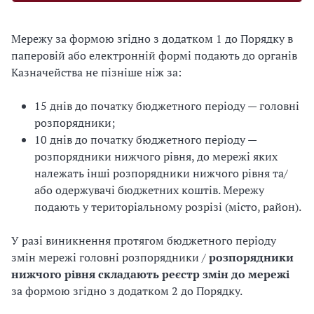
Мережу за формою згідно з додатком 1 до Порядку в
паперовій або електронній формі подають до органів
Казначейства не пізніше ніж за:
15 днів до початку бюджетного періоду — головні
розпорядники;
10 днів до початку бюджетного періоду —
розпорядники нижчого рівня, до мережі яких
належать інші розпорядники нижчого рівня та/
або одержувачі бюджетних коштів. Мережу
подають у територіальному розрізі (місто, район).
У разі виникнення протягом бюджетного періоду
змін мережі головні розпорядники /
розпорядники
нижчого рівня складають реєстр змін до мережі
за формою згідно з додатком 2 до Порядку.