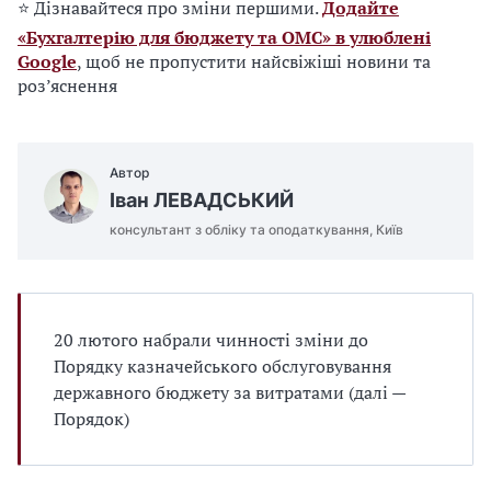
⭐ Дізнавайтеся про зміни першими.
Додайте
«Бухгалтерію для бюджету та ОМС» в улюблені
Google
, щоб не пропустити найсвіжіші новини та
роз’яснення
Автор
Іван ЛЕВАДСЬКИЙ
консультант з обліку та оподаткування, Київ
20 лютого набрали чинності зміни до
Порядку казначейського обслуговування
державного бюджету за витратами (далі —
Порядок)