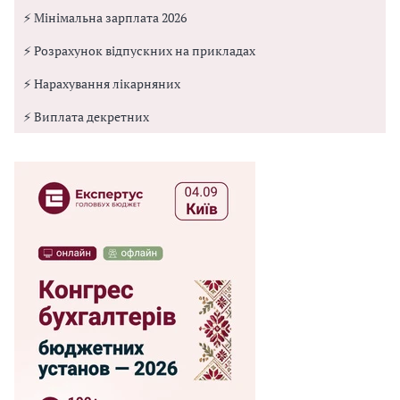
⚡ Мінімальна зарплата 2026
⚡ Розрахунок відпускних на прикладах
⚡ Нарахування лікарняних
⚡ Виплата декретних