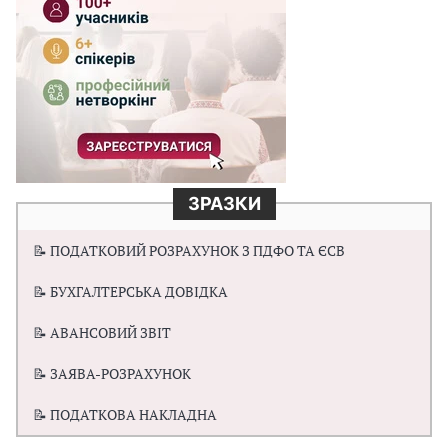
ЗРАЗКИ
📝 ПОДАТКОВИЙ РОЗРАХУНОК З ПДФО ТА ЄСВ
📝 БУХГАЛТЕРСЬКА ДОВІДКА
📝 АВАНСОВИЙ ЗВІТ
📝 ЗАЯВА-РОЗРАХУНОК
📝 ПОДАТКОВА НАКЛАДНА