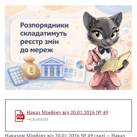
Наказ Мінфіну від 20.01.2026 № 49
↪️СКАЧАТИ
Наказом Мінфіну від 20.01.2026 № 49 (далі — Наказ