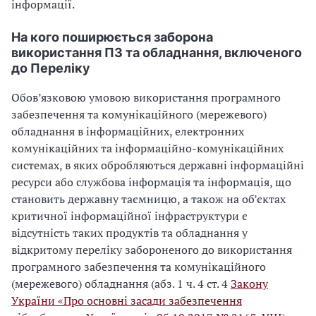
інформації.
На кого поширюється заборона
використання ПЗ та обладнання, включеного
до Переліку
Обов’язковою умовою використання програмного
забезпечення та комунікаційного (мережевого)
обладнання в інформаційних, електронних
комунікаційних та інформаційно-комунікаційних
системах, в яких обробляються державні інформаційні
ресурси або службова інформація та інформація, що
становить державну таємницю, а також на об’єктах
критичної інформаційної інфраструктури є
відсутність таких продуктів та обладнання у
відкритому переліку забороненого до використання
програмного забезпечення та комунікаційного
(мережевого) обладнання (абз. 1 ч. 4 ст. 4
Закону
України «Про основні засади забезпечення