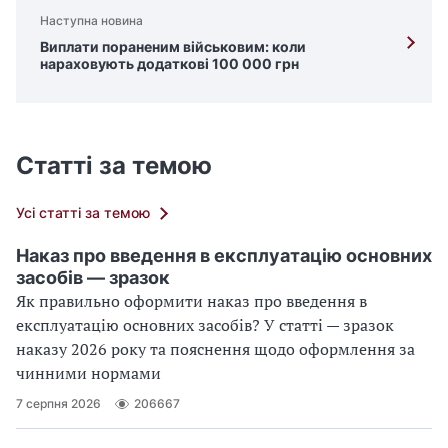
Наступна новина
Виплати пораненим військовим: коли
нараховують додаткові 100 000 грн
Статті за темою
Усі статті за темою
Наказ про введення в експлуатацію основних
засобів — зразок
Як правильно оформити наказ про введення в
експлуатацію основних засобів? У статті — зразок
наказу 2026 року та пояснення щодо оформлення за
чинними нормами
7 серпня 2026
206667