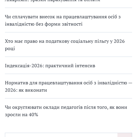
Чи сплачувати внесок на працевлаштування осіб з
інвалідністю без форми звітності
Хто має право на податкову соціальну пільгу у 2026
році
Індексація-2026: практичний інтенсив
Норматив для працевлаштування осіб з інвалідністю —
2026: як виконати
Чи округлювати оклади педагогів після того, як вони
зросли на 40%