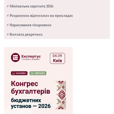
⚡ Мінімальна зарплата 2026
⚡ Розрахунок відпускних на прикладах
⚡ Нарахування лікарняних
⚡ Виплата декретних