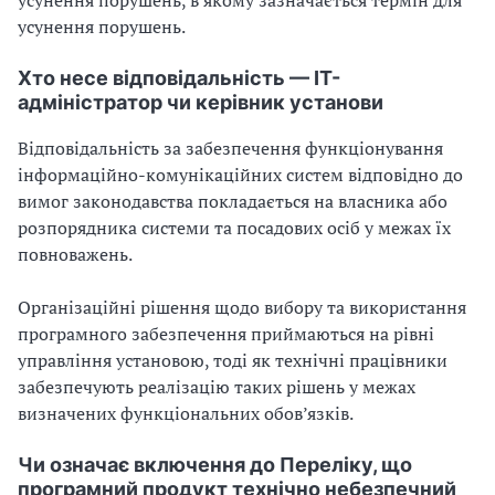
усунення порушень.
Хто несе відповідальність — ІТ-
адміністратор чи керівник установи
Відповідальність за забезпечення функціонування
інформаційно-комунікаційних систем відповідно до
вимог законодавства покладається на власника або
розпорядника системи та посадових осіб у межах їх
повноважень.
Організаційні рішення щодо вибору та використання
програмного забезпечення приймаються на рівні
управління установою, тоді як технічні працівники
забезпечують реалізацію таких рішень у межах
визначених функціональних обов’язків.
Чи означає включення до Переліку, що
програмний продукт технічно небезпечний