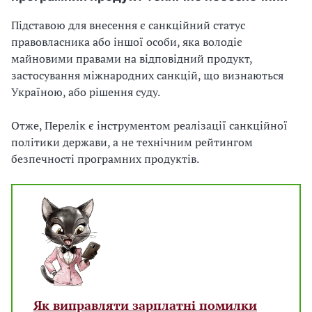
Підставою для внесення є санкційний статус
правовласника або іншої особи, яка володіє
майновими правами на відповідний продукт,
застосування міжнародних санкцій, що визнаються
Україною, або рішення суду.
Отже, Перелік є інструментом реалізації санкційної
політики держави, а не технічним рейтингом
безпечності програмних продуктів.
Як виправляти зарплатні помилки