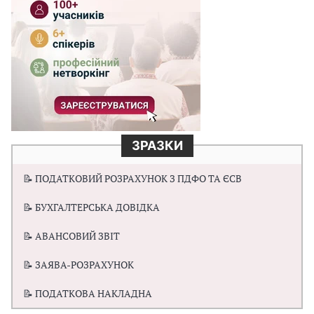
ЗРАЗКИ
📝 ПОДАТКОВИЙ РОЗРАХУНОК З ПДФО ТА ЄСВ
📝 БУХГАЛТЕРСЬКА ДОВІДКА
📝 АВАНСОВИЙ ЗВІТ
📝 ЗАЯВА-РОЗРАХУНОК
📝 ПОДАТКОВА НАКЛАДНА