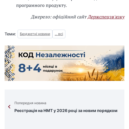
програмного продукту.
Джерело: офіційний сайт
Держспецзв'язку
Теми:
Бюджетні новини
... всі
Попередня новина
Реєстрація на НМТ у 2026 році за новим порядком