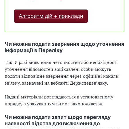
Алгоритм дій + приклади
Чи можна подати звернення щодо уточнення
інформації в Переліку
Так. У разі виявлення неточностей або необхідності
уточнення відомостей зацікавлені особи можуть
подати відповідне звернення через офіційні канали
зв’язку, зазначені на вебсайті Держспецзвʼязку.
Надані матеріали розглядаються в установленому
порядку з урахуванням вимог законодавства.
Чи можна подати запит щодо перегляду
наявності підстав для включення до