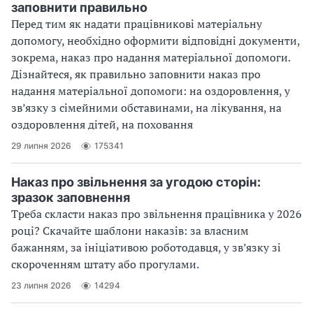
заповнити правильно
Перед тим як надати працівникові матеріальну
допомогу, необхідно оформити відповідні документи,
зокрема, наказ про надання матеріальної допомоги.
Дізнайтеся, як правильно заповнити наказ про
надання матеріальної допомоги: на оздоровлення, у
зв’язку з сімейними обставинами, на лікування, на
оздоровлення дітей, на поховання
29 липня 2026
175341
Наказ про звільнення за угодою сторін:
зразок заповнення
Треба скласти наказ про звільнення працівника у 2026
році? Скачайте шаблони наказів: за власним
бажанням, за ініціативою роботодавця, у зв’язку зі
скороченням штату або прогулами.
23 липня 2026
14294