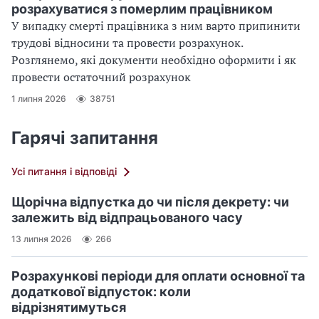
розрахуватися з померлим працівником
У випадку смерті працівника з ним варто припинити
трудові відносини та провести розрахунок.
Розглянемо, які документи необхідно оформити і як
провести остаточний розрахунок
1 липня 2026
38751
Гарячі запитання
Усі питання і відповіді
Щорічна відпустка до чи після декрету: чи
залежить від відпрацьованого часу
13 липня 2026
266
Розрахункові періоди для оплати основної та
додаткової відпусток: коли
відрізнятимуться