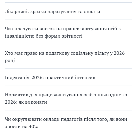
Лікарняні: зразки нарахування та оплати
Чи сплачувати внесок на працевлаштування осіб з
інвалідністю без форми звітності
Хто має право на податкову соціальну пільгу у 2026
році
Індексація-2026: практичний інтенсив
Норматив для працевлаштування осіб з інвалідністю —
2026: як виконати
Чи округлювати оклади педагогів після того, як вони
зросли на 40%