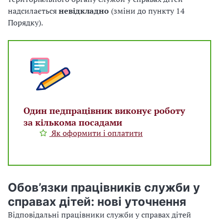
надсилається
невідкладно
(зміни до пункту 14
Порядку).
Один педпрацівник виконує роботу
за кількома посадами
Як оформити і оплатити
Обов’язки працівників служби у
справах дітей: нові уточнення
Відповідальні працівники служби у справах дітей