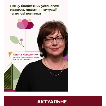
АКТУАЛЬНЕ