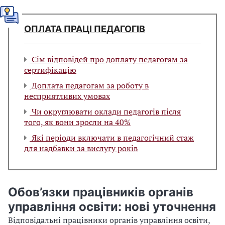
ОПЛАТА ПРАЦІ ПЕДАГОГІВ
Сім відповідей про доплату педагогам за
сертифікацію
Доплата педагогам за роботу в
несприятливих умовах
Чи округлювати оклади педагогів після
того, як вони зросли на 40%
Які періоди включати в педагогічний стаж
для надбавки за вислугу років
Обов’язки працівників органів
управління освіти: нові уточнення
Відповідальні працівники органів управління освіти,