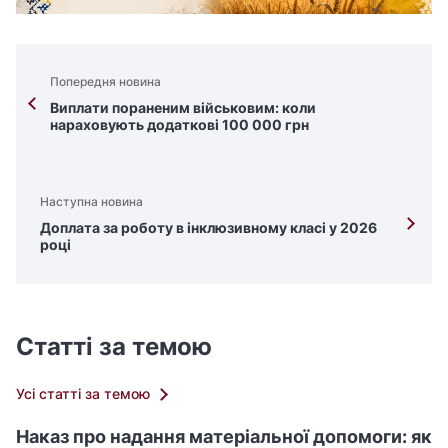
Попередня новина
Виплати пораненим військовим: коли
нараховують додаткові 100 000 грн
Наступна новина
Доплата за роботу в інклюзивному класі у 2026
році
Статті за темою
Усі статті за темою
Наказ про надання матеріальної допомоги: як