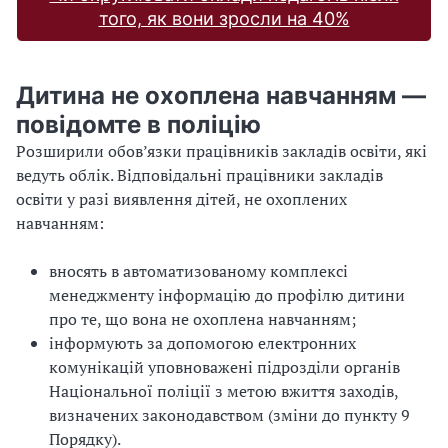
того, як вони зросли на 40%
Дитина не охоплена навчанням —
повідомте в поліцію
Розширили обов’язки працівників закладів освіти, які
ведуть облік. Відповідальні працівники закладів
освіти у разі виявлення дітей, не охоплених
навчанням:
вносять в автоматизованому комплексі
менеджменту інформацію до профілю дитини
про те, що вона не охоплена навчанням;
інформують за допомогою електронних
комунікацій уповноважені підрозділи органів
Національної поліції з метою вжиття заходів,
визначених законодавством (зміни до пункту 9
Порядку).