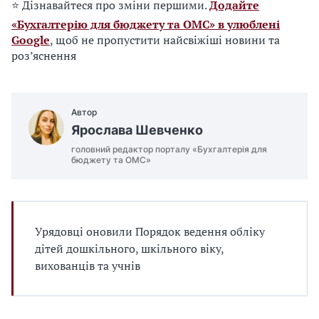
⭐ Дізнавайтеся про зміни першими.
Додайте
«Бухгалтерію для бюджету та ОМС» в улюблені
Google
, щоб не пропустити найсвіжіші новини та
роз’яснення
Автор
Ярослава Шевченко
головний редактор порталу «Бухгалтерія для
бюджету та ОМС»
Урядовці оновили Порядок ведення обліку
дітей дошкільного, шкільного віку,
вихованців та учнів