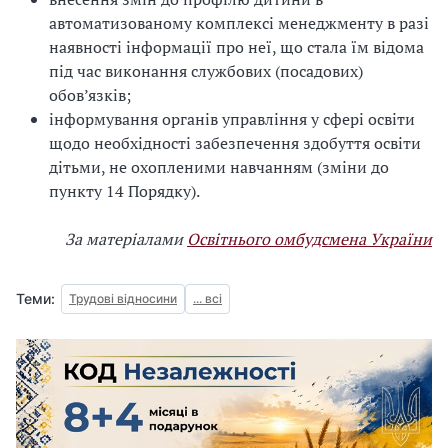
автоматизованому комплексі менеджменту в разі
наявності інформації про неї, що стала їм відома
під час виконання службових (посадових)
обов’язків;
інформування органів управління у сфері освіти
щодо необхідності забезпечення здобуття освіти
дітьми, не охопленими навчанням (зміни до
пункту 14 Порядку).
За матеріалами
Освітнього омбудсмена України
Теми:
Трудові відносини
... всі