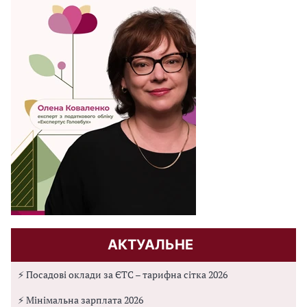
АКТУАЛЬНЕ
⚡ Посадові оклади за ЄТС – тарифна сітка 2026
⚡ Мінімальна зарплата 2026