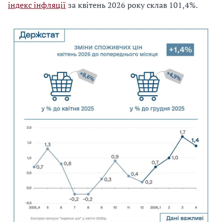
індекс інфляції
за квітень 2026 року склав 101,4%.