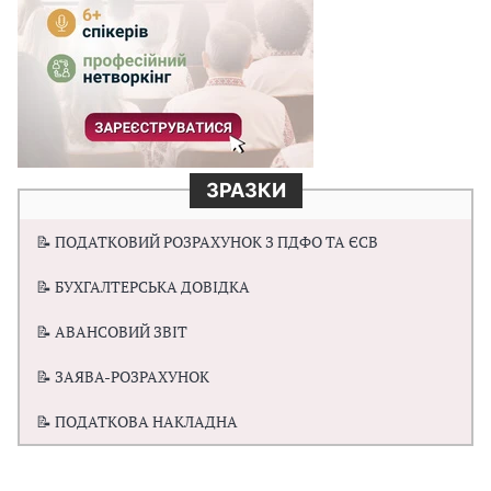
ЗРАЗКИ
📝 ПОДАТКОВИЙ РОЗРАХУНОК З ПДФО ТА ЄСВ
📝 БУХГАЛТЕРСЬКА ДОВІДКА
📝 АВАНСОВИЙ ЗВІТ
📝 ЗАЯВА-РОЗРАХУНОК
📝 ПОДАТКОВА НАКЛАДНА