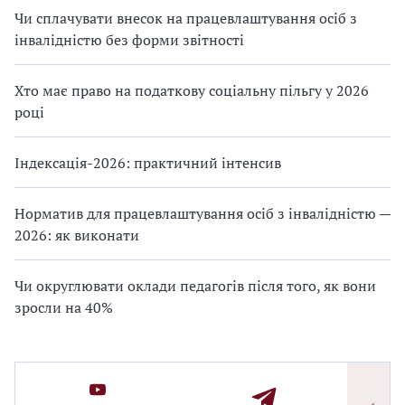
Чи сплачувати внесок на працевлаштування осіб з
інвалідністю без форми звітності
Хто має право на податкову соціальну пільгу у 2026
році
Індексація-2026: практичний інтенсив
Норматив для працевлаштування осіб з інвалідністю —
2026: як виконати
Чи округлювати оклади педагогів після того, як вони
зросли на 40%