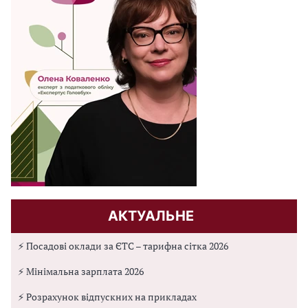
АКТУАЛЬНЕ
⚡ Посадові оклади за ЄТС – тарифна сітка 2026
⚡ Мінімальна зарплата 2026
⚡ Розрахунок відпускних на прикладах