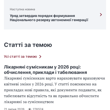
Наступна новина
Уряд затвердив порядок формування
Національного резерву автономної генерації
Статті за темою
Усі статті за темою
Лікарняні сумісникам у 2026 році:
обчислення, приклади і табелювання
Лікарняні сумісникам варто нараховувати враховуючи
квітневі зміни у 2026 році. У статті пояснюємо на
прикладах нові правила, які документи подавати, як
табелювати відсутність та як правильно обчислити
лікарняні за сумісництвом
21 липня 2026
276524