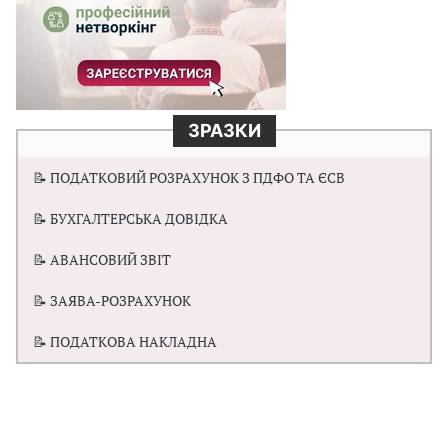
ЗРАЗКИ
📝 ПОДАТКОВИЙ РОЗРАХУНОК З ПДФО ТА ЄСВ
📝 БУХГАЛТЕРСЬКА ДОВІДКА
📝 АВАНСОВИЙ ЗВІТ
📝 ЗАЯВА-РОЗРАХУНОК
📝 ПОДАТКОВА НАКЛАДНА