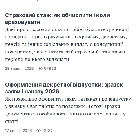
Страховий стаж: як обчислити і коли
враховувати
Дані про страховий стаж потрібні бухгалтеру в низці
випадків — при нарахуванні лікарняних, декретних,
пенсій та інших соціальних виплат. У консультації
пояснюємо, як дізнатися свій страховий стаж та які
періоди до нього включати
28 травня 2026
97892
Оформлення декретної відпустки: зразок
заяви і наказу 2026
Як правильно оформити заяву та наказ про відпустку
у зв’язку з вагітністю та пологами? Готові зразки
документів та особливості їхнього оформлення — у
статті
17 квітня 2026
12132