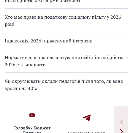
інвалідністю без форми звітності
Хто має право на податкову соціальну пільгу у 2026
році
Індексація-2026: практичний інтенсив
Норматив для працевлаштування осіб з інвалідністю —
2026: як виконати
Чи округлювати оклади педагогів після того, як вони
зросли на 40%
Головбух Бюджет
Пояснює