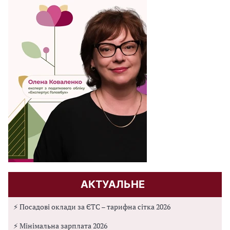
АКТУАЛЬНЕ
⚡ Посадові оклади за ЄТС – тарифна сітка 2026
⚡ Мінімальна зарплата 2026