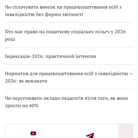
Чи сплачувати внесок на працевлаштування осіб з
інвалідністю без форми звітності
Хто має право на податкову соціальну пільгу у 2026
році
Індексація-2026: практичний інтенсив
Норматив для працевлаштування осіб з інвалідністю —
2026: як виконати
Чи округлювати оклади педагогів після того, як вони
зросли на 40%