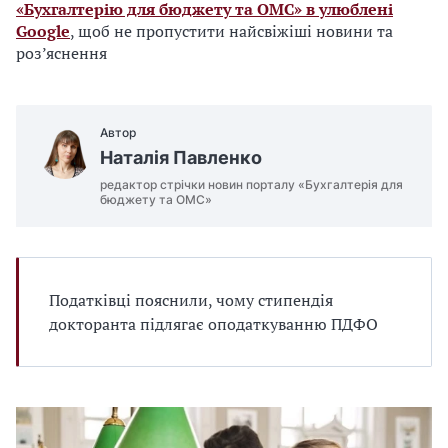
«Бухгалтерію для бюджету та ОМС» в улюблені
Google
, щоб не пропустити найсвіжіші новини та
роз’яснення
Автор
Наталія Павленко
редактор стрічки новин порталу «Бухгалтерія для
бюджету та ОМС»
Податківці пояснили, чому стипендія
докторанта підлягає оподаткуванню ПДФО