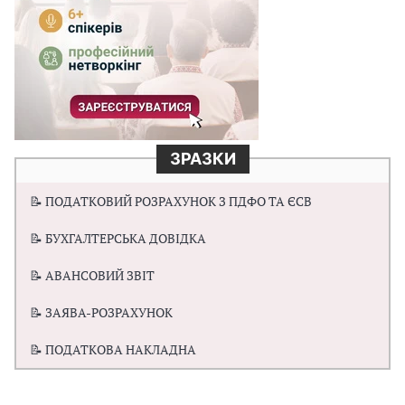
ЗРАЗКИ
📝 ПОДАТКОВИЙ РОЗРАХУНОК З ПДФО ТА ЄСВ
📝 БУХГАЛТЕРСЬКА ДОВІДКА
📝 АВАНСОВИЙ ЗВІТ
📝 ЗАЯВА-РОЗРАХУНОК
📝 ПОДАТКОВА НАКЛАДНА