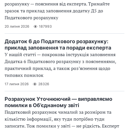
розрахунку — пояснення від експерта. Тримайте
зразок та приклад заповнення додатку Д5 до
Податкового розрахунку
20 липня 2026
187993
Додаток 6 до Податкового розрахунку:
приклад заповнення та поради експерта
У нашій статті — покрокова інструкція заповнення
Додатка 6 Податкового розрахунку з поясненнями,
практичний приклад, а також роз’яснення щодо
типових помилок
17 липня 2026
28326
Розрахунок Уточнюючий — виправляємо
помилки в Об’єднаному звіті
Податковий розрахунок чималий за розміром та
кількістю інформації, яку туди потрібно туди
записати. Тож помилки у звіті — не рідкість. Експерт