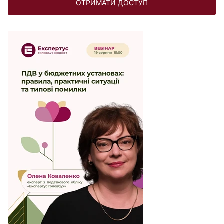
ОТРИМАТИ ДОСТУП