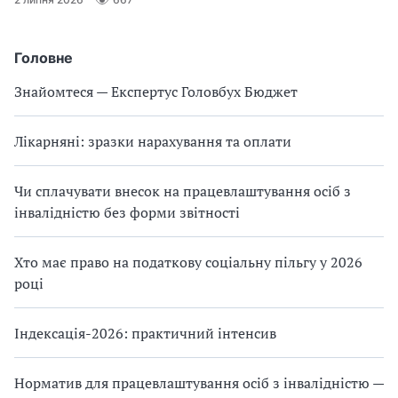
Головне
Знайомтеся — Експертус Головбух Бюджет
Лікарняні: зразки нарахування та оплати
Чи сплачувати внесок на працевлаштування осіб з
інвалідністю без форми звітності
Хто має право на податкову соціальну пільгу у 2026
році
Індексація-2026: практичний інтенсив
Норматив для працевлаштування осіб з інвалідністю —