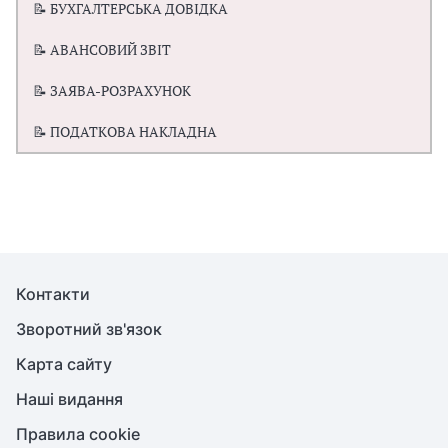
📝 БУХГАЛТЕРСЬКА ДОВІДКА
📝 АВАНСОВИЙ ЗВІТ
📝 ЗАЯВА-РОЗРАХУНОК
📝 ПОДАТКОВА НАКЛАДНА
Контакти
Зворотний зв'язок
Карта сайту
Наші видання
Правила cookie