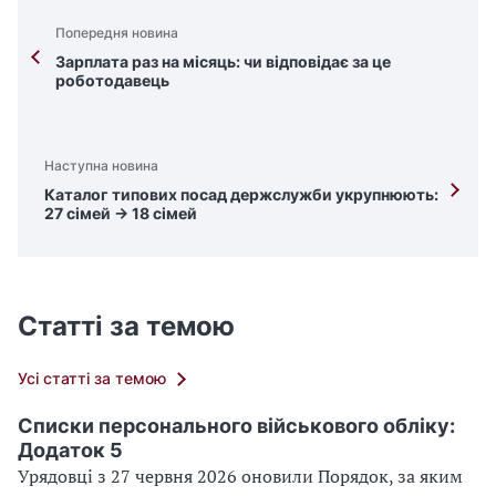
Попередня новина
Зарплата раз на місяць: чи відповідає за це
роботодавець
Наступна новина
Каталог типових посад держслужби укрупнюють:
27 сімей → 18 сімей
Статті за темою
Усі статті за темою
Списки персонального військового обліку:
Додаток 5
Урядовці з 27 червня 2026 оновили Порядок, за яким