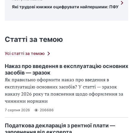
Які трудові книжки оцифрувати найпершими: ПФУ
Статті за темою
Усі статті за темою
Наказ про введення в експлуатацію основних
засобів — зразок
Як правильно оформити наказ про введення в
експлуатацію основних засобів? У статті — зразок
наказу 2026 року та пояснення щодо оформлення за
чинними нормами
7 серпня 2026
206686
Податкова декларація з рентної плати —
заповнення від експерта