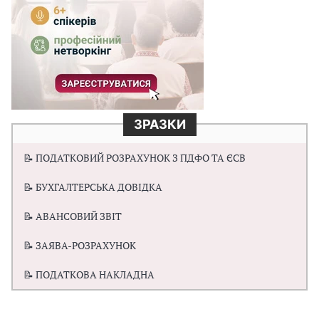
ЗРАЗКИ
📝 ПОДАТКОВИЙ РОЗРАХУНОК З ПДФО ТА ЄСВ
📝 БУХГАЛТЕРСЬКА ДОВІДКА
📝 АВАНСОВИЙ ЗВІТ
📝 ЗАЯВА-РОЗРАХУНОК
📝 ПОДАТКОВА НАКЛАДНА