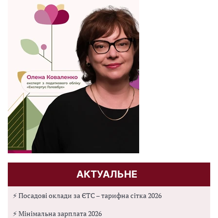
АКТУАЛЬНЕ
⚡ Посадові оклади за ЄТС – тарифна сітка 2026
⚡ Мінімальна зарплата 2026