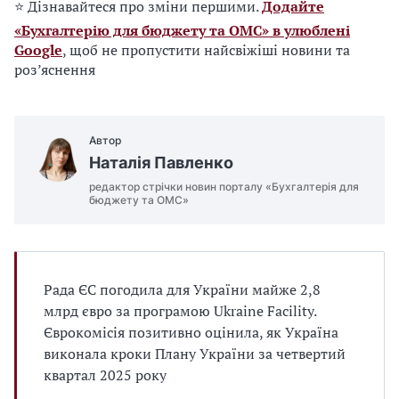
⭐ Дізнавайтеся про зміни першими.
Додайте
«Бухгалтерію для бюджету та ОМС» в улюблені
Google
, щоб не пропустити найсвіжіші новини та
роз’яснення
Автор
Наталія Павленко
редактор стрічки новин порталу «Бухгалтерія для
бюджету та ОМС»
Рада ЄС погодила для України майже 2,8
млрд євро за програмою Ukraine Facility.
Єврокомісія позитивно оцінила, як Україна
виконала кроки Плану України за четвертий
квартал 2025 року