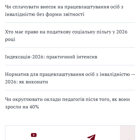
Чи сплачувати внесок на працевлаштування осіб з
інвалідністю без форми звітності
Хто має право на податкову соціальну пільгу у 2026
році
Індексація-2026: практичний інтенсив
Норматив для працевлаштування осіб з інвалідністю —
2026: як виконати
Чи округлювати оклади педагогів після того, як вони
зросли на 40%