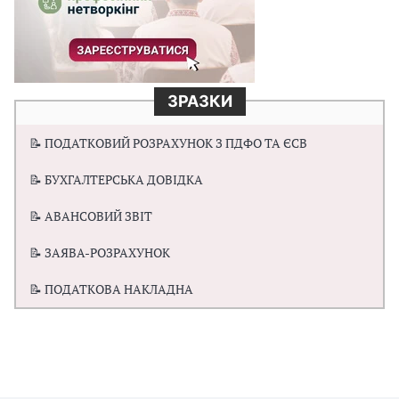
ЗРАЗКИ
📝 ПОДАТКОВИЙ РОЗРАХУНОК З ПДФО ТА ЄСВ
📝 БУХГАЛТЕРСЬКА ДОВІДКА
📝 АВАНСОВИЙ ЗВІТ
📝 ЗАЯВА-РОЗРАХУНОК
📝 ПОДАТКОВА НАКЛАДНА