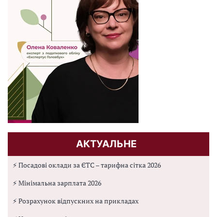
АКТУАЛЬНЕ
⚡ Посадові оклади за ЄТС – тарифна сітка 2026
⚡ Мінімальна зарплата 2026
⚡ Розрахунок відпускних на прикладах