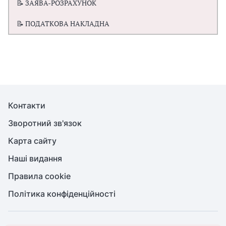
📝 ЗАЯВА-РОЗРАХУНОК
📝 ПОДАТКОВА НАКЛАДНА
Контакти
Зворотний зв'язок
Карта сайту
Наші видання
Правила cookie
Політика конфіденційності