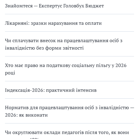
Знайомтеся — Експертус Головбух Бюджет
Лікарняні: зразки нарахування та оплати
Чи сплачувати внесок на працевлаштування осіб з
інвалідністю без форми звітності
Хто має право на податкову соціальну пільгу у 2026
році
Індексація-2026: практичний інтенсив
Норматив для працевлаштування осіб з інвалідністю —
2026: як виконати
Чи округлювати оклади педагогів після того, як вони