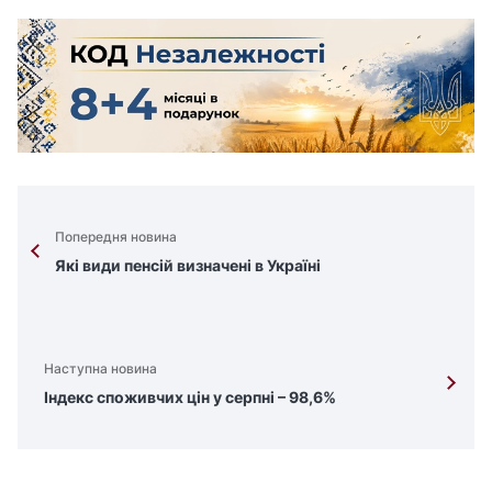
Попередня новина
Які види пенсій визначені в Україні
Наступна новина
Індекс споживчих цін у серпні – 98,6%