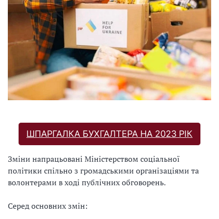
ШПАРГАЛКА БУХГАЛТЕРА НА 2023 РІК
Зміни напрацьовані Міністерством соціальної
політики спільно з громадськими організаціями та
волонтерами в ході публічних обговорень.
Серед основних змін: