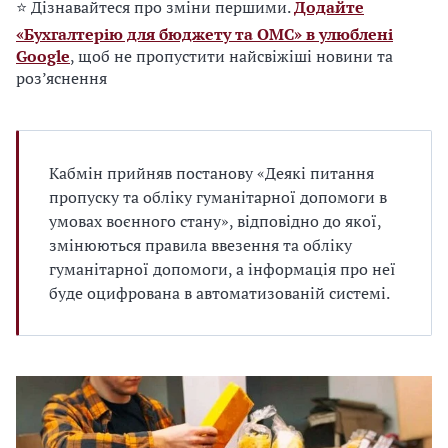
⭐ Дізнавайтеся про зміни першими.
Додайте
«Бухгалтерію для бюджету та ОМС» в улюблені
Google
, щоб не пропустити найсвіжіші новини та
роз’яснення
Кабмін прийняв постанову «Деякі питання
пропуску та обліку гуманітарної допомоги в
умовах воєнного стану», відповідно до якої,
змінюються правила ввезення та обліку
гуманітарної допомоги, а інформація про неї
буде оцифрована в автоматизованій системі.