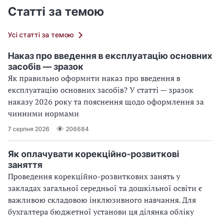
Статті за темою
Усі статті за темою
Наказ про введення в експлуатацію основних
засобів — зразок
Як правильно оформити наказ про введення в
експлуатацію основних засобів? У статті — зразок
наказу 2026 року та пояснення щодо оформлення за
чинними нормами
7 серпня 2026
206684
Як оплачувати корекційно-розвиткові
заняття
Проведення корекційно-розвиткових занять у
закладах загальної середньої та дошкільної освіти є
важливою складовою інклюзивного навчання. Для
бухгалтера бюджетної установи ця ділянка обліку