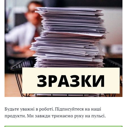
Будьте уважні в роботі. Підписуйтеся на наші
продукти. Ми завжди тримаємо руку на пульсі.