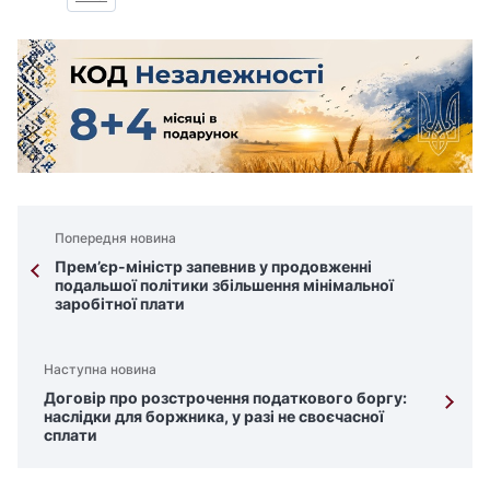
Попередня новина
Прем’єр-міністр запевнив у продовженні
подальшої політики збільшення мінімальної
заробітної плати
Наступна новина
Договір про розстрочення податкового боргу:
наслідки для боржника, у разі не своєчасної
сплати