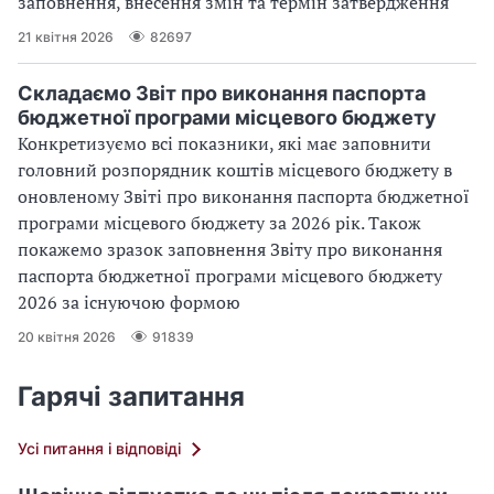
заповнення, внесення змін та термін затвердження
21 квітня 2026
82697
Складаємо Звіт про виконання паспорта
бюджетної програми місцевого бюджету
Конкретизуємо всі показники, які має заповнити
головний розпорядник коштів місцевого бюджету в
оновленому Звіті про виконання паспорта бюджетної
програми місцевого бюджету за 2026 рік. Також
покажемо зразок заповнення Звіту про виконання
паспорта бюджетної програми місцевого бюджету
2026 за існуючою формою
20 квітня 2026
91839
Гарячі запитання
Усі питання і відповіді