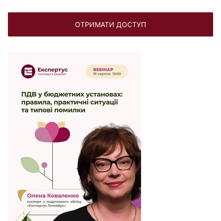
ОТРИМАТИ ДОСТУП