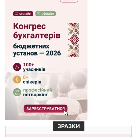
ЗРАЗКИ