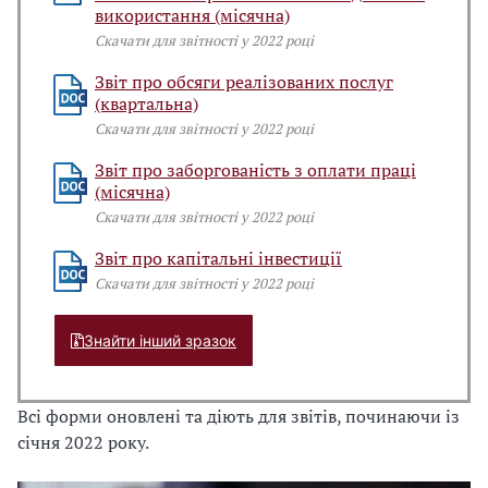
використання (місячна)
Скачати для звітності у 2022 році
Звіт про обсяги реалізованих послуг
(квартальна)
Скачати для звітності у 2022 році
Звіт про заборгованість з оплати праці
(місячна)
Скачати для звітності у 2022 році
Звіт про капітальні інвестиції
Скачати для звітності у 2022 році
Знайти інший зразок
Всі форми оновлені та діють для звітів, починаючи із
січня 2022 року.