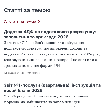
Статті за темою
Усі статті за темою
Додаток 4ДФ до податкового розрахунку:
заповнення та приклади 2026
Додаток 4ДФ — обов’язковий для звітування
податковим агентом про виплачені доходи та
податки. У статті — актуальна інструкція на 2026 рік,
враховуючи липневі зміни, поширені помилки та 6
зразків заповнення форми 4ДФ
14 липня 2026
90500
Звіт №1-послуги (квартальна): інструкція та
новий бланк 2026
У 2026 році звіт 1-послуги подається за новою
формою. Як змінився та як заповнити цей