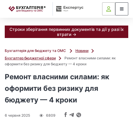
📝
Строки зберігання первинних документів та дії у разі їх
втрати →
Бухгалтерія для бюджету та ОМС
Новини
Бухгалтер бюджетної сфери
Ремонт власними силами: як
оформити без ризику для бюджету — 4 кроки
Ремонт власними силами: як
оформити без ризику для
бюджету — 4 кроки
6 червня 2025
6809