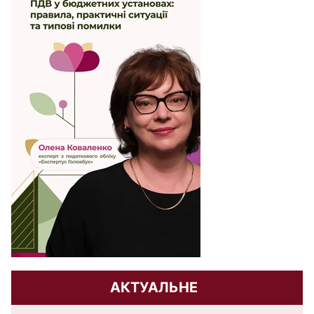
АКТУАЛЬНЕ