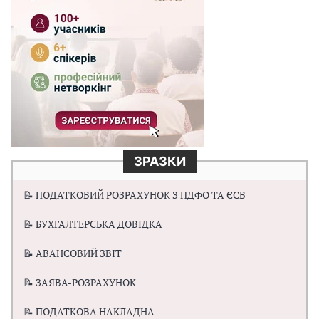
ЗРАЗКИ
📝 ПОДАТКОВИЙ РОЗРАХУНОК З ПДФО ТА ЄСВ
📝 БУХГАЛТЕРСЬКА ДОВІДКА
📝 АВАНСОВИЙ ЗВІТ
📝 ЗАЯВА-РОЗРАХУНОК
📝 ПОДАТКОВА НАКЛАДНА