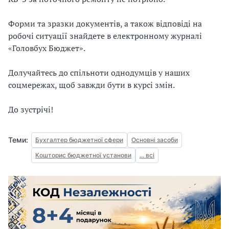
Форми та зразки документів, а також відповіді на
робочі ситуації знайдете в електронному журналі
«Головбух Бюджет».
Долучайтесь до спільноти однодумців у наших
соцмережах, щоб завжди бути в курсі змін.
До зустрічі!
Теми:
Бухгалтер бюджетної сфери
Основні засоби
Кошторис бюджетної установи
... всі