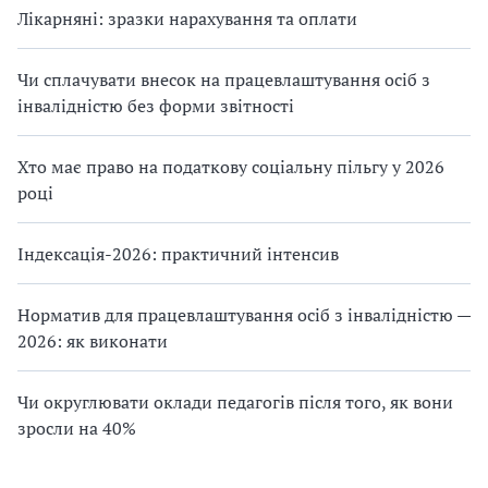
Лікарняні: зразки нарахування та оплати
Чи сплачувати внесок на працевлаштування осіб з
інвалідністю без форми звітності
Хто має право на податкову соціальну пільгу у 2026
році
Індексація-2026: практичний інтенсив
Норматив для працевлаштування осіб з інвалідністю —
2026: як виконати
Чи округлювати оклади педагогів після того, як вони
зросли на 40%