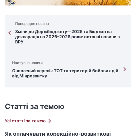
Попередня новина
Зміни до Держбюджету—2025 та Бюджетна
декларація на 2026-2028 роки: останні новини з
ВРУ
Наступна новина
Оновлений перелік ТОТ та територій бойових дій
від Мінрозвитку
Статті за темою
Усі статті за темою
Як оплачувати корекційно-розвиткові