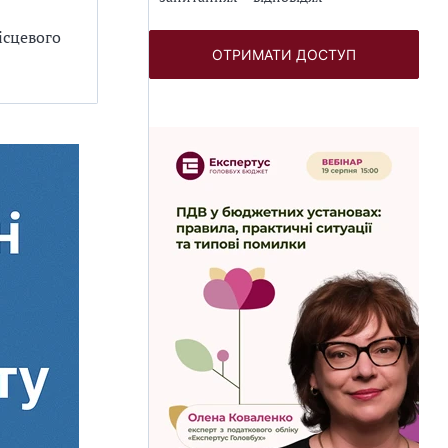
ісцевого
ОТРИМАТИ ДОСТУП