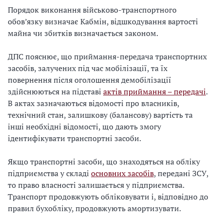
Порядок виконання військово-транспортного
обов’язку визначає Кабмін, відшкодування вартості
майна чи збитків визначається законом.
ДПС пояснює, що приймання-передача транспортних
засобів, залучених під час мобілізації, та їх
повернення після оголошення демобілізації
здійснюються на підставі
актів приймання – передачі
.
В актах зазначаються відомості про власників,
технічний стан, залишкову (балансову) вартість та
інші необхідні відомості, що дають змогу
ідентифікувати транспортні засоби.
Якщо транспортні засоби, що знаходяться на обліку
підприємства у складі
основних засобів
, передані ЗСУ,
то право власності залишається у підприємства.
Транспорт продовжують обліковувати і, відповідно до
правил бухобліку, продовжують амортизувати.