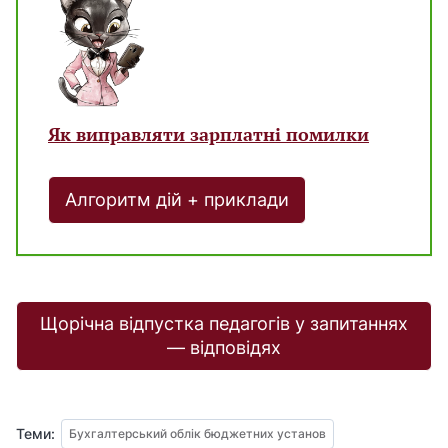
Як виправляти зарплатні помилки
Алгоритм дій + приклади
Щорічна відпустка педагогів у запитаннях
— відповідях
Теми:
Бухгалтерський облік бюджетних установ