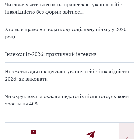
Чи сплачувати внесок на працевлаштування осіб з
інвалідністю без форми звітності
Хто має право на податкову соціальну пільгу у 2026
році
Індексація-2026: практичний інтенсив
Норматив для працевлаштування осіб з інвалідністю —
2026: як виконати
Чи округлювати оклади педагогів після того, як вони
зросли на 40%