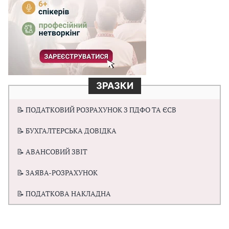
ЗРАЗКИ
📝 ПОДАТКОВИЙ РОЗРАХУНОК З ПДФО ТА ЄСВ
📝 БУХГАЛТЕРСЬКА ДОВІДКА
📝 АВАНСОВИЙ ЗВІТ
📝 ЗАЯВА-РОЗРАХУНОК
📝 ПОДАТКОВА НАКЛАДНА