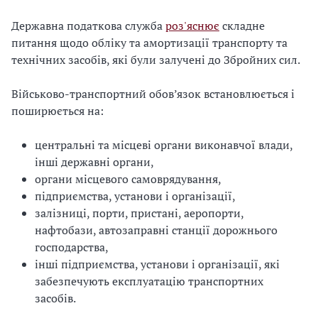
Державна податкова служба
роз'яснює
складне
питання щодо обліку та амортизації транспорту та
технічних засобів, які були залучені до Збройних сил.
Військово-транспортний обов’язок встановлюється і
поширюється на:
центральні та місцеві органи виконавчої влади,
інші державні органи,
органи місцевого самоврядування,
підприємства, установи і організації,
залізниці, порти, пристані, аеропорти,
нафтобази, автозаправні станції дорожнього
господарства,
інші підприємства, установи і організації, які
забезпечують експлуатацію транспортних
засобів.