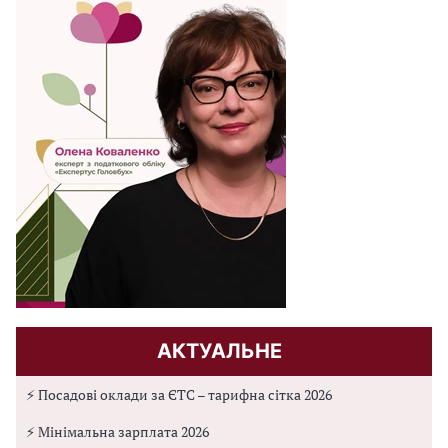
АКТУАЛЬНЕ
⚡ Посадові оклади за ЄТС – тарифна сітка 2026
⚡ Мінімальна зарплата 2026