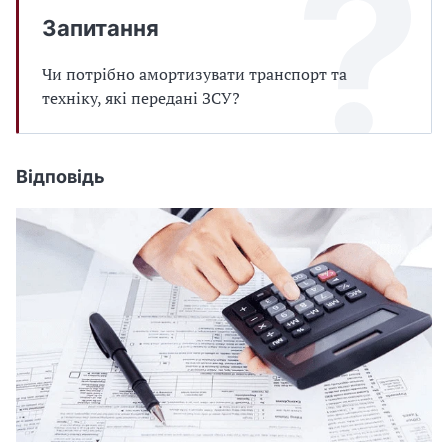
Запитання
Чи потрібно амортизувати транспорт та
техніку, які передані ЗСУ?
Відповідь