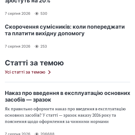
зростуть на 20%
7 серпня 2026
530
Скорочення сумісників: коли попереджати
та платити вихідну допомогу
7 серпня 2026
253
Статті за темою
Усі статті за темою
Наказ про введення в експлуатацію основних
засобів — зразок
Як правильно оформити наказ про введення в експлуатацію
основних засобів? У статті — зразок наказу 2026 року та
пояснення щодо оформлення за чинними нормами
7 серпня 2026
206688