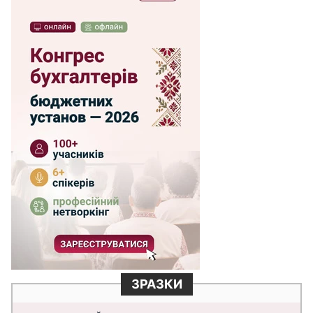
ЗРАЗКИ