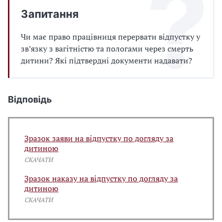
Запитання
Чи має право працівниця перервати відпустку у
зв’язку з вагітністю та пологами через смерть
дитини? Які підтвердні документи надавати?
Відповідь
Зразок заяви на відпустку по догляду за
дитиною
СКАЧАТИ
Зразок наказу на відпустку по догляду за
дитиною
СКАЧАТИ