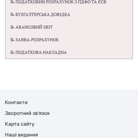
📝 ПОДАТКОВИЙ РОЗРАХУНОК З ПДФО ТА ЄСВ
📝 БУХГАЛТЕРСЬКА ДОВІДКА
📝 АВАНСОВИЙ ЗВІТ
📝 ЗАЯВА-РОЗРАХУНОК
📝 ПОДАТКОВА НАКЛАДНА
Контакти
Зворотний зв'язок
Карта сайту
Наші видання