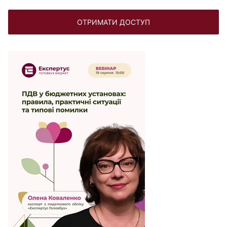
ОТРИМАТИ ДОСТУП