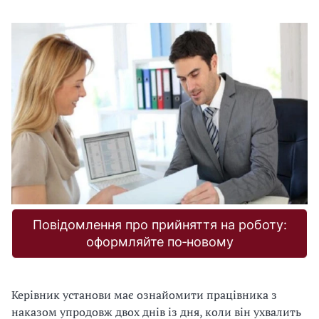
Повідомлення про прийняття на роботу:
оформляйте по‑новому
Керівник установи має ознайомити працівника з
наказом упродовж двох днів із дня, коли він ухвалить