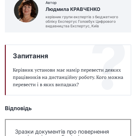
Автор
Людмила КРАВЧЕНКО
керівник групи експертів з бюджетного
обліку Експертус Головбух Цифрового
видавництва Експертус, Київ
Запитання
Керівник установи має намір перевести деяких
працівників на дистанційну роботу. Кого можна
перевести і в яких випадках?
Відповідь
Зразки документів про повернення