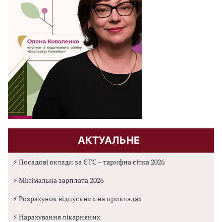
АКТУАЛЬНЕ
⚡ Посадові оклади за ЄТС – тарифна сітка 2026
⚡ Мінімальна зарплата 2026
⚡ Розрахунок відпускних на прикладах
⚡ Нарахування лікарняних