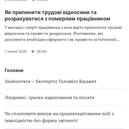
Як припинити трудові відносини та
розрахуватися з померлим працівником
У випадку смерті працівника з ним варто припинити трудові
відносини та провести розрахунок. Розглянемо, які
документи необхідно оформити і як провести остаточний
розрахунок
1 липня 2026
38745
Головне
Знайомтеся — Експертус Головбух Бюджет
Лікарняні: зразки нарахування та оплати
Чи сплачувати внесок на працевлаштування осіб з
інвалідністю без форми звітності