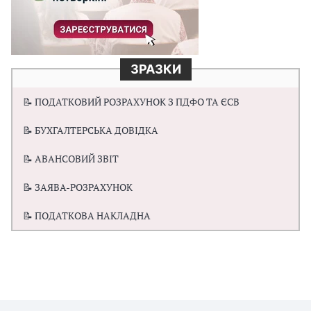
ЗРАЗКИ
📝 ПОДАТКОВИЙ РОЗРАХУНОК З ПДФО ТА ЄСВ
📝 БУХГАЛТЕРСЬКА ДОВІДКА
📝 АВАНСОВИЙ ЗВІТ
📝 ЗАЯВА-РОЗРАХУНОК
📝 ПОДАТКОВА НАКЛАДНА