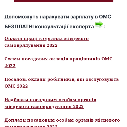
Допоможуть нарахувати зарплату в ОМС
БЕЗПЛАТНІ консультації експерта
:
Оплата праці в органах місцевого
самоврядування 2022
Схеми посадових окладів працівників ОМС
2022
Посадові оклади робітників, які обслуговують
ОМС 2022
Надбавки посадовим особам органів
місцевого самоврядування 2022
Доплати посадовим особам органів місцевого
самоврядування 2022