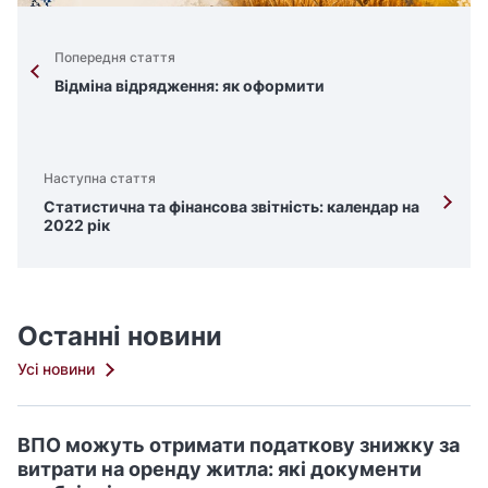
Попередня стаття
Відміна відрядження: як оформити
Наступна стаття
Статистична та фінансова звітність: календар на
2022 рік
Останні новини
Усі новини
ВПО можуть отримати податкову знижку за
витрати на оренду житла: які документи