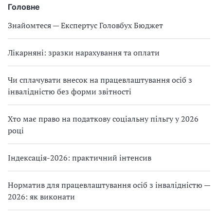
Головне
Знайомтеся — Експертус Головбух Бюджет
Лікарняні: зразки нарахування та оплати
Чи сплачувати внесок на працевлаштування осіб з
інвалідністю без форми звітності
Хто має право на податкову соціальну пільгу у 2026
році
Індексація-2026: практичний інтенсив
Норматив для працевлаштування осіб з інвалідністю —
2026: як виконати