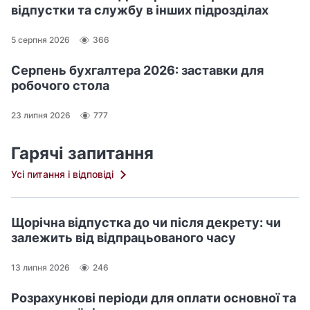
відпустки та службу в інших підрозділах
5 серпня 2026
366
Серпень бухгалтера 2026: заставки для
робочого стола
23 липня 2026
777
Гарячі запитання
Усі питання і відповіді
Щорічна відпустка до чи після декрету: чи
залежить від відпрацьованого часу
13 липня 2026
246
Розрахункові періоди для оплати основної та