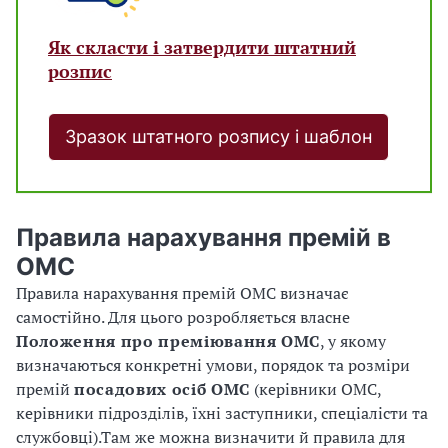
Як скласти і затвердити штатний
розпис
Зразок штатного розпису і шаблон
Правила нарахування премій в
ОМС
Правила нарахування премій ОМС визначає
самостійно. Для цього розробляється власне
Положення про преміювання ОМС
, у якому
визначаються конкретні умови, порядок та розміри
премій
посадових осіб ОМС
(керівники ОМС,
керівники підрозділів, їхні заступники, спеціалісти та
службовці).Там же можна визначити й правила для