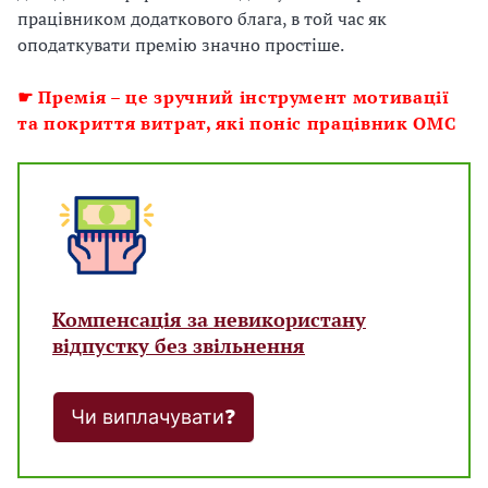
працівником додаткового блага, в той час як
оподаткувати премію значно простіше.
☛
Премія – це зручний інструмент мотивації
та покриття витрат, які поніс працівник ОМС
Компенсація за невикористану
відпустку без звільнення
Чи виплачувати❓