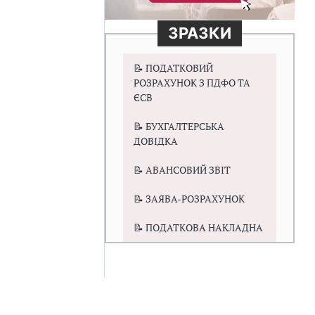
ЗРАЗКИ
📝 ПОДАТКОВИЙ
РОЗРАХУНОК З ПДФО ТА
ЄСВ
📝 БУХГАЛТЕРСЬКА
ДОВІДКА
📝 АВАНСОВИЙ ЗВІТ
📝 ЗАЯВА-РОЗРАХУНОК
📝 ПОДАТКОВА НАКЛАДНА