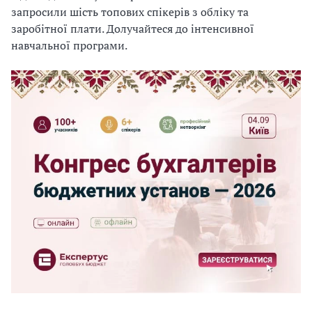
запросили шість топових спікерів з обліку та
заробітної плати. Долучайтеся до інтенсивної
навчальної програми.