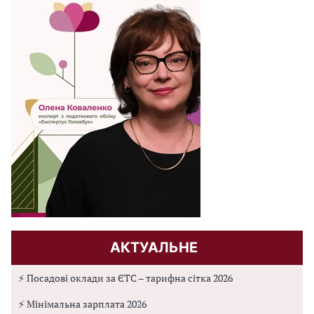
АКТУАЛЬНЕ
⚡ Посадові оклади за ЄТС – тарифна сітка 2026
⚡ Мінімальна зарплата 2026