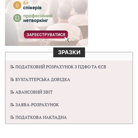
ЗРАЗКИ
📝 ПОДАТКОВИЙ РОЗРАХУНОК З ПДФО ТА ЄСВ
📝 БУХГАЛТЕРСЬКА ДОВІДКА
📝 АВАНСОВИЙ ЗВІТ
📝 ЗАЯВА-РОЗРАХУНОК
📝 ПОДАТКОВА НАКЛАДНА