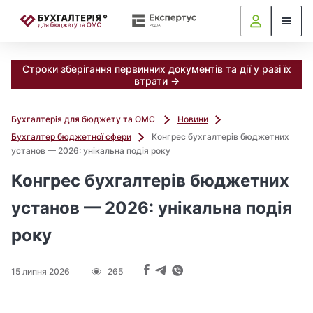
📝
Строки зберігання первинних документів та дії у разі їх
втрати →
Бухгалтерія для бюджету та ОМС
Новини
Бухгалтер бюджетної сфери
Конгрес бухгалтерів бюджетних
установ — 2026: унікальна подія року
Конгрес бухгалтерів бюджетних
установ — 2026: унікальна подія
року
15 липня 2026
265