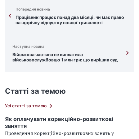
Попередня новина
Працівник працює понад два місяці: чи має право
на щорічну відпустку повної тривалості
Наступна новина
Військова частина не виплатила
військовослужбовцю 1 млн грн: що вирішив суд
Статті за темою
Усі статті за темою
Як оплачувати корекційно-розвиткові
заняття
Проведення корекційно-розвиткових занять у