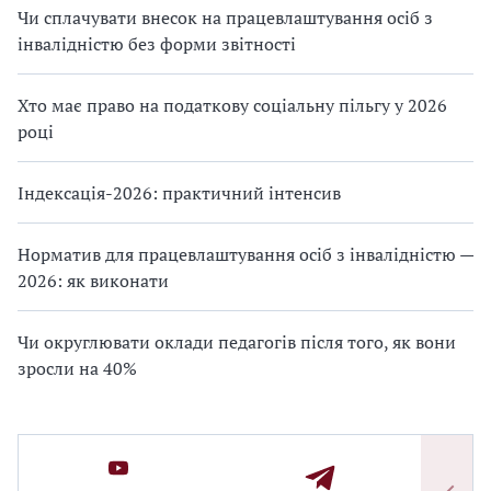
Чи сплачувати внесок на працевлаштування осіб з
інвалідністю без форми звітності
Хто має право на податкову соціальну пільгу у 2026
році
Індексація-2026: практичний інтенсив
Норматив для працевлаштування осіб з інвалідністю —
2026: як виконати
Чи округлювати оклади педагогів після того, як вони
зросли на 40%