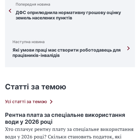
Попередня новина
ДФС оприлюднила нормативну грошову оцінку
земель населених пунктів
Наступна новина
Які умови праці має створити роботодавець для
працівників-інвалідів
Статті за темою
Усі статті за темою
Рентна плата за спеціальне використання
води у 2026 році
Хто сплачує рентну плату за спеціальне використання
води у 2026 році? Скільки становить податок, які