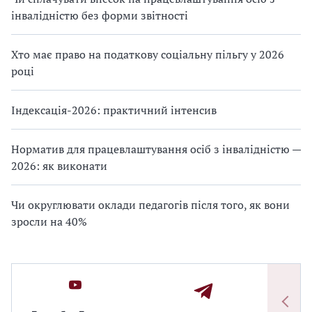
інвалідністю без форми звітності
Хто має право на податкову соціальну пільгу у 2026
році
Індексація-2026: практичний інтенсив
Норматив для працевлаштування осіб з інвалідністю —
2026: як виконати
Чи округлювати оклади педагогів після того, як вони
зросли на 40%