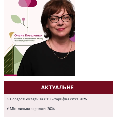
АКТУАЛЬНЕ
⚡ Посадові оклади за ЄТС – тарифна сітка 2026
⚡ Мінімальна зарплата 2026