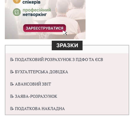
ЗРАЗКИ
📝 ПОДАТКОВИЙ РОЗРАХУНОК З ПДФО ТА ЄСВ
📝 БУХГАЛТЕРСЬКА ДОВІДКА
📝 АВАНСОВИЙ ЗВІТ
📝 ЗАЯВА-РОЗРАХУНОК
📝 ПОДАТКОВА НАКЛАДНА