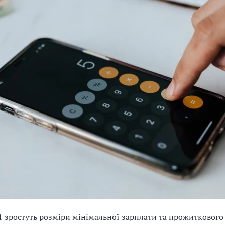
21 зростуть розміри мінімальної зарплати та прожиткового