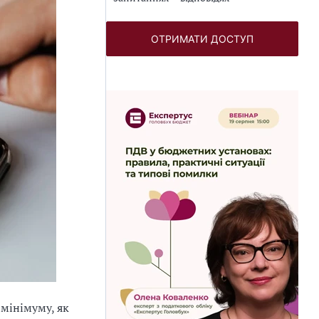
ОТРИМАТИ ДОСТУП
 мінімуму, як