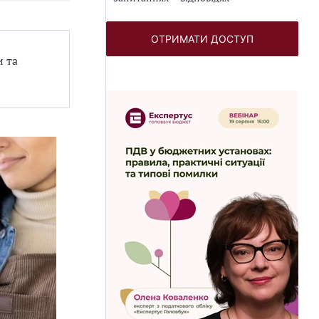
ОТРИМАТИ ДОСТУП
и та