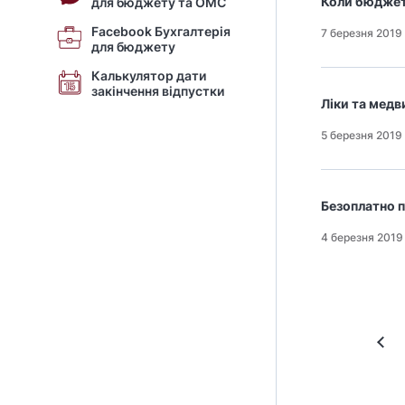
Коли бюджет
для бюджету та ОМС
Facebook Бухгалтерія
7 березня 2019
для бюджету
Калькулятор дати
закінчення відпустки
Ліки та мед
5 березня 2019
Безоплатно п
4 березня 2019