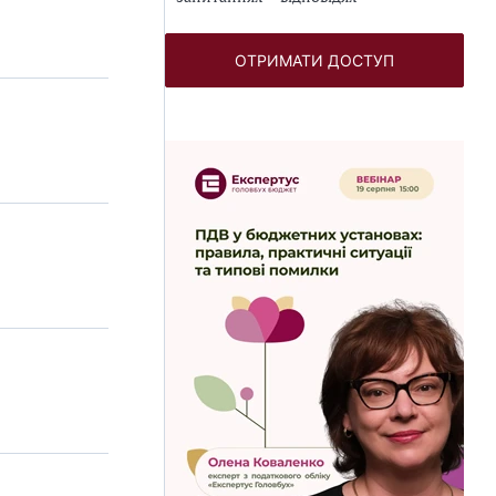
ОТРИМАТИ ДОСТУП