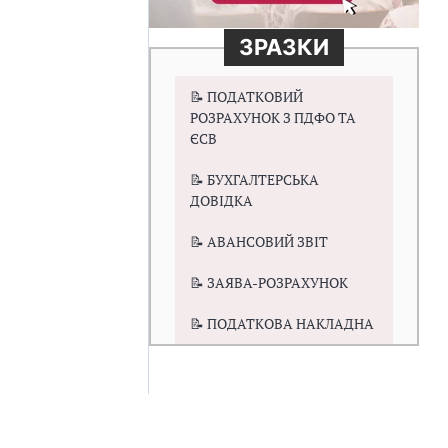
ЗРАЗКИ
📝 ПОДАТКОВИЙ
РОЗРАХУНОК З ПДФО ТА
ЄСВ
📝 БУХГАЛТЕРСЬКА
ДОВІДКА
📝 АВАНСОВИЙ ЗВІТ
📝 ЗАЯВА-РОЗРАХУНОК
📝 ПОДАТКОВА НАКЛАДНА