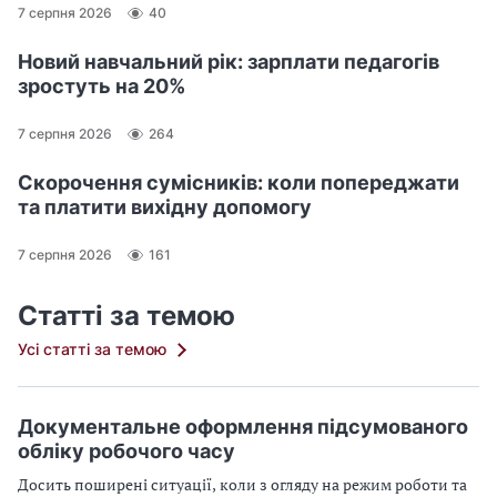
7 серпня 2026
40
Новий навчальний рік: зарплати педагогів
зростуть на 20%
7 серпня 2026
264
Скорочення сумісників: коли попереджати
та платити вихідну допомогу
7 серпня 2026
161
Статті за темою
Усі статті за темою
Документальне оформлення підсумованого
обліку робочого часу
Досить поширені ситуації, коли з огляду на режим роботи та