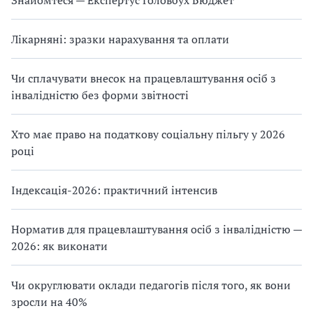
Лікарняні: зразки нарахування та оплати
Чи сплачувати внесок на працевлаштування осіб з
інвалідністю без форми звітності
Хто має право на податкову соціальну пільгу у 2026
році
Індексація-2026: практичний інтенсив
Норматив для працевлаштування осіб з інвалідністю —
2026: як виконати
Чи округлювати оклади педагогів після того, як вони
зросли на 40%