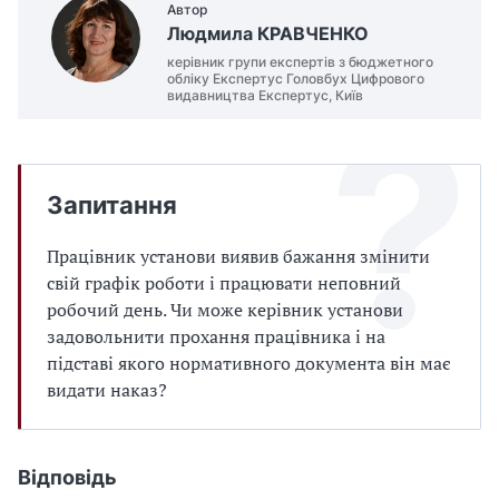
Автор
Людмила КРАВЧЕНКО
керівник групи експертів з бюджетного
обліку Експертус Головбух Цифрового
видавництва Експертус, Київ
Запитання
Працівник установи виявив бажання змінити
свій графік роботи і працювати неповний
робочий день. Чи може керівник установи
задовольнити прохання працівника і на
підставі якого нормативного документа він має
видати наказ?
Відповідь