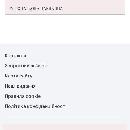
📝 ПОДАТКОВА НАКЛАДНА
Контакти
Зворотний зв'язок
Карта сайту
Наші видання
Правила cookie
Політика конфіденційності
© Бухгалтерія для бюджету та ОМС, 2026. Усі права захищено