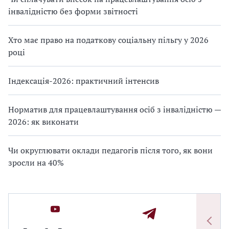
інвалідністю без форми звітності
Хто має право на податкову соціальну пільгу у 2026
році
Індексація-2026: практичний інтенсив
Норматив для працевлаштування осіб з інвалідністю —
2026: як виконати
Чи округлювати оклади педагогів після того, як вони
зросли на 40%