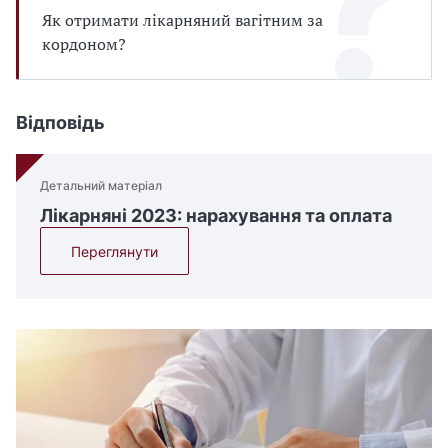
Як отримати лікарняний вагітним за
кордоном?
Відповідь
Детальний матеріал
Лікарняні 2023: нарахування та оплата
Переглянути