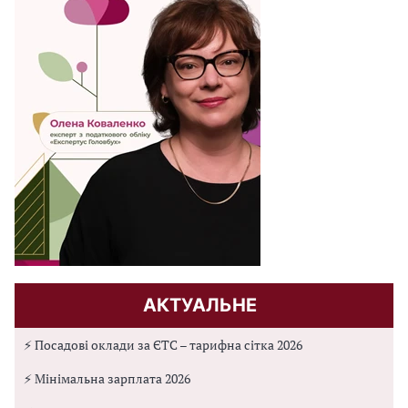
АКТУАЛЬНЕ
⚡ Посадові оклади за ЄТС – тарифна сітка 2026
⚡ Мінімальна зарплата 2026