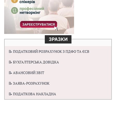
ЗРАЗКИ
📝 ПОДАТКОВИЙ РОЗРАХУНОК З ПДФО ТА ЄСВ
📝 БУХГАЛТЕРСЬКА ДОВІДКА
📝 АВАНСОВИЙ ЗВІТ
📝 ЗАЯВА-РОЗРАХУНОК
📝 ПОДАТКОВА НАКЛАДНА