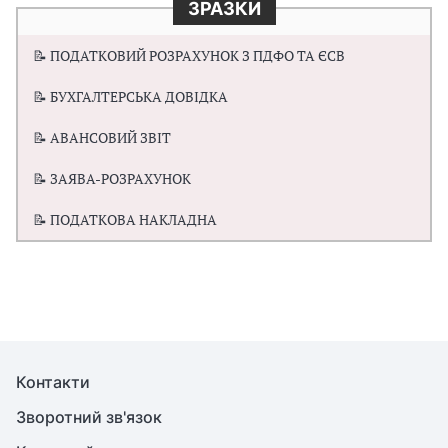
ЗРАЗКИ
📝 ПОДАТКОВИЙ РОЗРАХУНОК З ПДФО ТА ЄСВ
📝 БУХГАЛТЕРСЬКА ДОВІДКА
📝 АВАНСОВИЙ ЗВІТ
📝 ЗАЯВА-РОЗРАХУНОК
📝 ПОДАТКОВА НАКЛАДНА
Контакти
Зворотний зв'язок