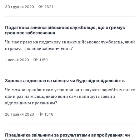
30 грудня 2020
2621
Податкова знижка військовослужбовцю, що отримує
грошове забезпечення
Чи має право на податкову знижку військовослужбовець, який
отримує грошове забезпечення?
1 липня 2020
1159
Зарплата один раз на місяць: чи буде відповідальність
Чи можна працівникам установи виплачувати заробітну плату
один раз на місяць, якщо вони самі напишуть заяви з
відповідним проханням?
26 травня 2020
1546
Працівника звільнили за результатами випробування: чи