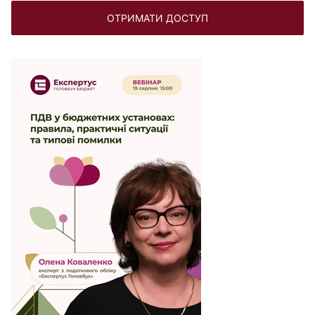
ОТРИМАТИ ДОСТУП