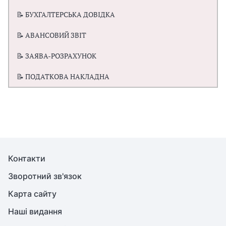
📝 БУХГАЛТЕРСЬКА ДОВІДКА
📝 АВАНСОВИЙ ЗВІТ
📝 ЗАЯВА-РОЗРАХУНОК
📝 ПОДАТКОВА НАКЛАДНА
Контакти
Зворотний зв'язок
Карта сайту
Наші видання