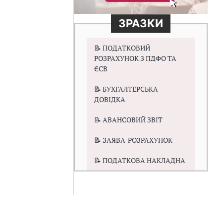
ЗРАЗКИ
📝 ПОДАТКОВИЙ
РОЗРАХУНОК З ПДФО ТА
ЄСВ
📝 БУХГАЛТЕРСЬКА
ДОВІДКА
📝 АВАНСОВИЙ ЗВІТ
📝 ЗАЯВА-РОЗРАХУНОК
📝 ПОДАТКОВА НАКЛАДНА