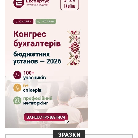
ЗРАЗКИ