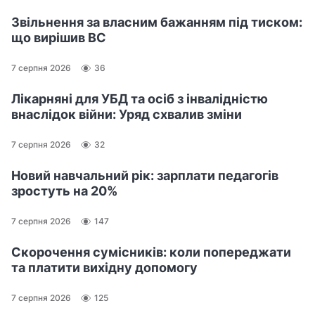
Звільнення за власним бажанням під тиском:
що вирішив ВС
7 серпня 2026
36
Лікарняні для УБД та осіб з інвалідністю
внаслідок війни: Уряд схвалив зміни
7 серпня 2026
32
Новий навчальний рік: зарплати педагогів
зростуть на 20%
7 серпня 2026
147
Скорочення сумісників: коли попереджати
та платити вихідну допомогу
7 серпня 2026
125