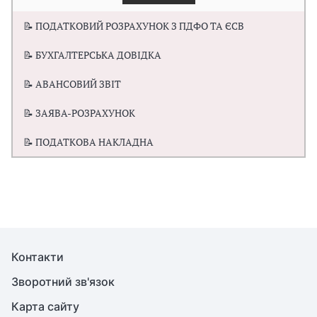
📝 ПОДАТКОВИЙ РОЗРАХУНОК З ПДФО ТА ЄСВ
📝 БУХГАЛТЕРСЬКА ДОВІДКА
📝 АВАНСОВИЙ ЗВІТ
📝 ЗАЯВА-РОЗРАХУНОК
📝 ПОДАТКОВА НАКЛАДНА
Контакти
Зворотний зв'язок
Карта сайту