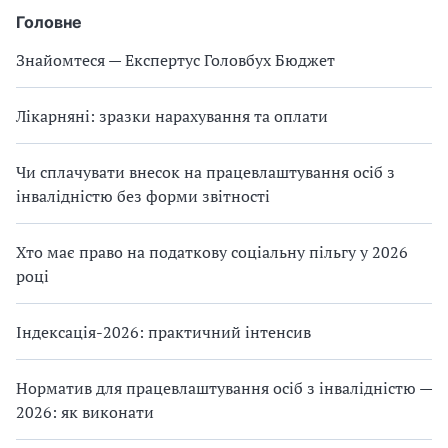
Головне
Знайомтеся — Експертус Головбух Бюджет
Лікарняні: зразки нарахування та оплати
Чи сплачувати внесок на працевлаштування осіб з
інвалідністю без форми звітності
Хто має право на податкову соціальну пільгу у 2026
році
Індексація-2026: практичний інтенсив
Норматив для працевлаштування осіб з інвалідністю —
2026: як виконати