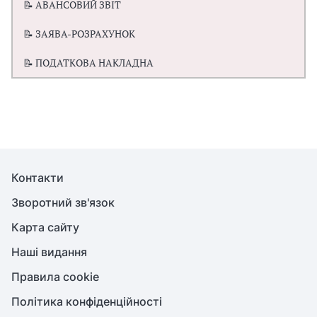
📝 АВАНСОВИЙ ЗВІТ
📝 ЗАЯВА-РОЗРАХУНОК
📝 ПОДАТКОВА НАКЛАДНА
Контакти
Зворотний зв'язок
Карта сайту
Наші видання
Правила cookie
Політика конфіденційності