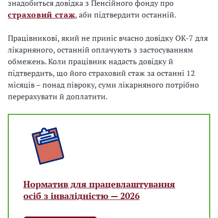
знадобиться довідка з Пенсійного фонду про
страховий стаж
, аби підтвердити останній.
Працівникові, який не приніс вчасно довідку ОК-7 для
лікарняного, останній оплачують з застосуванням
обмежень. Коли працівник надасть довідку й
підтвердить, що його страховий стаж за останні 12
місяців – понад півроку, суми лікарняного потрібно
перерахувати й доплатити.
Норматив для працевлаштування
осіб з інвалідністю — 2026