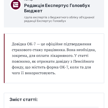
Редакція Експертус Головбух
Бюджет
група експертів з бюджетного обліку об'єднаної
редакції Експертус Головбух
Довідка ОК-7 — це офіційне підтвердження
страхового стажу працівника. Вона необхідна,
зокрема, для оплати лікарняного. У статті
пояснимо, як отримати довідку з Пенсійного
фонду, що містить форма ОК-7, коли та для
чого її використовують.
Зміст статті: