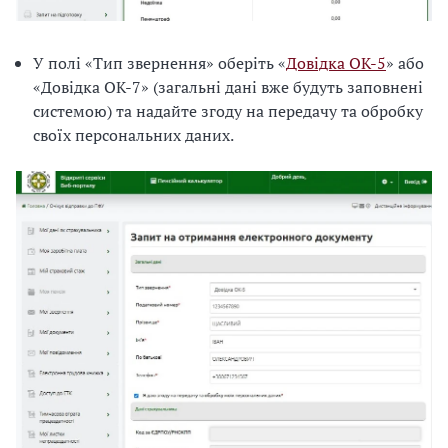
У полі «Тип звернення» оберіть «
Довідка ОК-5
» або
«Довідка ОК-7» (загальні дані вже будуть заповнені
системою) та надайте згоду на передачу та обробку
своїх персональних даних.