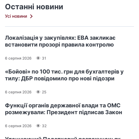
Останні новини
Усі новини
Локалізація у закупівлях: ЕВА закликає
встановити прозорі правила контролю
6 серпня 2026
31
«Бойові» по 100 тис. грн для бухгалтерів у
тилу: ДБР повідомило про нові підозри
6 серпня 2026
25
Функції органів державної влади та ОМС
розмежували: Президент підписав Закон
6 серпня 2026
32