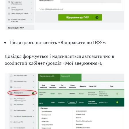
Після цього натисніть «Відправити до ПФУ».
Довідка формується і надсилається автоматично в
особистий кабінет (розділ «Мої звернення»).