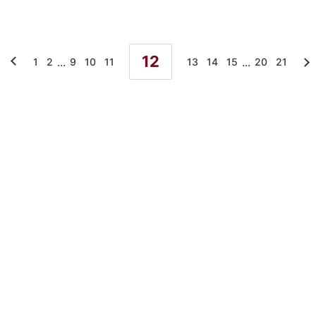
12
...
...
1
2
9
10
11
13
14
15
20
21