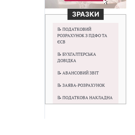
ЗРАЗКИ
📝 ПОДАТКОВИЙ
РОЗРАХУНОК З ПДФО ТА
ЄСВ
📝 БУХГАЛТЕРСЬКА
ДОВІДКА
📝 АВАНСОВИЙ ЗВІТ
📝 ЗАЯВА-РОЗРАХУНОК
📝 ПОДАТКОВА НАКЛАДНА