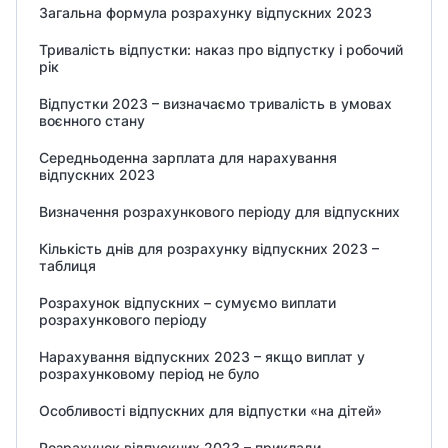
Загальна формула розрахунку відпускних 2023
Тривалість відпустки: наказ про відпустку і робочий
рік
Відпустки 2023 – визначаємо тривалість в умовах
воєнного стану
Середньоденна зарплата для нарахування
відпускних 2023
Визначення розрахункового періоду для відпускних
Кількість днів для розрахунку відпускних 2023 –
таблиця
Розрахунок відпускних – сумуємо виплати
розрахункового періоду
Нарахування відпускних 2023 – якщо виплат у
розрахунковому період не було
Особливості відпускних для відпустки «на дітей»
Розрахунок відпускних 2023 – приклади