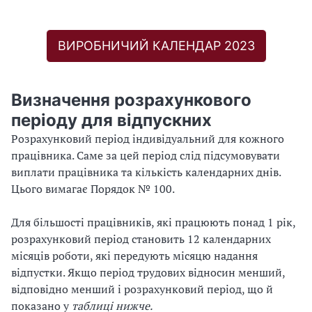
ВИРОБНИЧИЙ КАЛЕНДАР 2023
Визначення розрахункового
періоду для відпускних
Розрахунковий період індивідуальний для кожного
працівника. Саме за цей період слід підсумовувати
виплати працівника та кількість календарних днів.
Цього вимагає Порядок № 100.
Для більшості працівників, які працюють понад 1 рік,
розрахунковий період становить 12 календарних
місяців роботи, які передують місяцю надання
відпустки. Якщо період трудових відносин менший,
відповідно менший і розрахунковий період, що й
показано у
таблиці нижче.