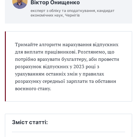
Віктор Онищенко
експерт з обліку та оподаткування, кандидат
економічних наук, Чернігів
Тримайте алгоритм нарахування відпускних
для виплати працівникові. Розглянемо, що
потрібно врахувати бухгалтеру, аби провести
розрахунок відпускних у 2023 році з
урахуванням останніх змін у правилах
розрахунку середньої зарплати та обставин
воєнного стану.
Зміст статті: