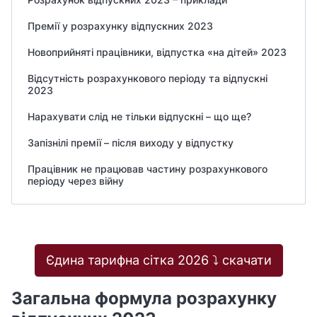
Премії у розрахунку відпускних 2023
Новоприйняті працівники, відпустка «на дітей» 2023
Відсутність розрахункового періоду та відпускні
2023
Нарахувати слід не тільки відпускні – що ще?
Запізнілі премії – після виходу у відпустку
Працівник не працював частину розрахункового
періоду через війну
Єдина тарифна сітка 2026 ⤵️ скачати
Загальна формула розрахунку