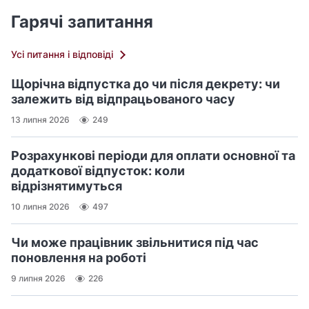
Гарячі запитання
Усі питання і відповіді
Щорічна відпустка до чи після декрету: чи
залежить від відпрацьованого часу
13 липня 2026
249
Розрахункові періоди для оплати основної та
додаткової відпусток: коли
відрізнятимуться
10 липня 2026
497
Чи може працівник звільнитися під час
поновлення на роботі
9 липня 2026
226