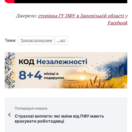
Джерело:
сторінка ГУ ПФУ в Запорізькій області у
Facebook
Теми:
Трудові відносини
... всі
Попередня новина
Страхові виплати: які зміни від ПФУ мають
врахувати роботодавці