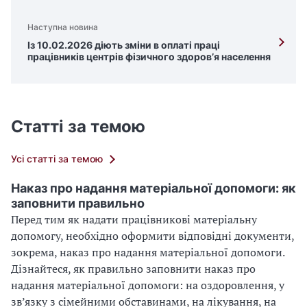
Наступна новина
Із 10.02.2026 діють зміни в оплаті праці
працівників центрів фізичного здоров’я населення
Статті за темою
Усі статті за темою
Наказ про надання матеріальної допомоги: як
заповнити правильно
Перед тим як надати працівникові матеріальну
допомогу, необхідно оформити відповідні документи,
зокрема, наказ про надання матеріальної допомоги.
Дізнайтеся, як правильно заповнити наказ про
надання матеріальної допомоги: на оздоровлення, у
зв’язку з сімейними обставинами, на лікування, на