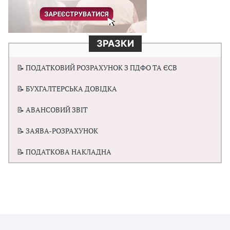
ЗРАЗКИ
📝 ПОДАТКОВИЙ РОЗРАХУНОК З ПДФО ТА ЄСВ
📝 БУХГАЛТЕРСЬКА ДОВІДКА
📝 АВАНСОВИЙ ЗВІТ
📝 ЗАЯВА-РОЗРАХУНОК
📝 ПОДАТКОВА НАКЛАДНА