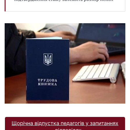
Щорічна відпустка педагогів у запитаннях