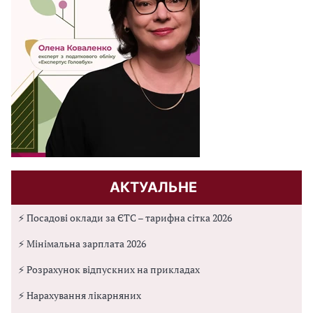
АКТУАЛЬНЕ
⚡ Посадові оклади за ЄТС – тарифна сітка 2026
⚡ Мінімальна зарплата 2026
⚡ Розрахунок відпускних на прикладах
⚡ Нарахування лікарняних