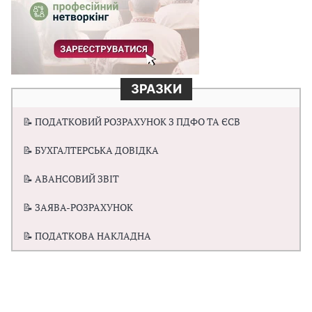
ЗРАЗКИ
📝 ПОДАТКОВИЙ РОЗРАХУНОК З ПДФО ТА ЄСВ
📝 БУХГАЛТЕРСЬКА ДОВІДКА
📝 АВАНСОВИЙ ЗВІТ
📝 ЗАЯВА-РОЗРАХУНОК
📝 ПОДАТКОВА НАКЛАДНА