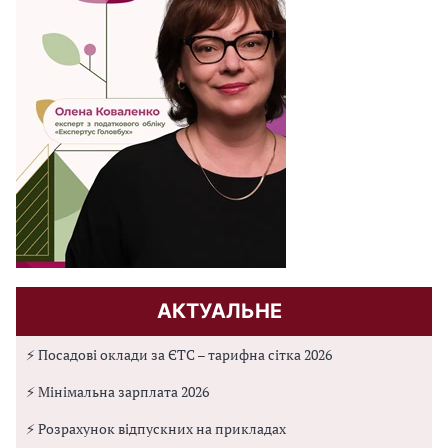
АКТУАЛЬНЕ
⚡ Посадові оклади за ЄТС – тарифна сітка 2026
⚡ Мінімальна зарплата 2026
⚡ Розрахунок відпускних на прикладах