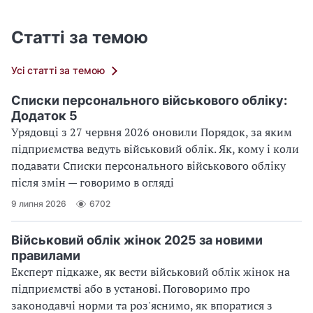
Статті за темою
Усі статті за темою
Списки персонального військового обліку:
Додаток 5
Урядовці з 27 червня 2026 оновили Порядок, за яким
підприємства ведуть військовий облік. Як, кому і коли
подавати Списки персонального військового обліку
після змін — говоримо в огляді
9 липня 2026
6702
Військовий облік жінок 2025 за новими
правилами
Експерт підкаже, як вести військовий облік жінок на
підприємстві або в установі. Поговоримо про
законодавчі норми та роз'яснимо, як впоратися з