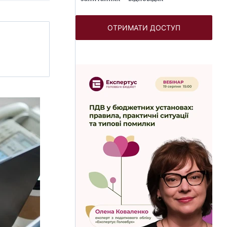
ОТРИМАТИ ДОСТУП