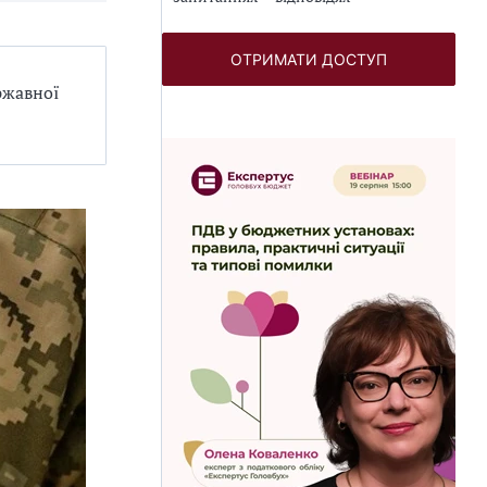
ОТРИМАТИ ДОСТУП
ржавної