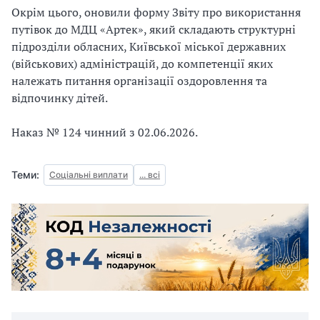
Окрім цього, оновили форму Звіту про використання
путівок до МДЦ «Артек», який складають структурні
підрозділи обласних, Київської міської державних
(військових) адміністрацій, до компетенції яких
належать питання організації оздоровлення та
відпочинку дітей.
Наказ № 124 чинний з 02.06.2026.
Теми:
Соціальні виплати
... всі