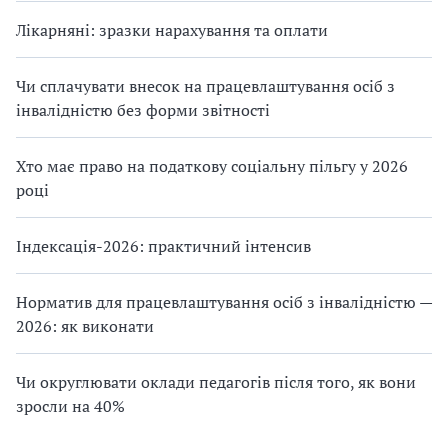
Лікарняні: зразки нарахування та оплати
Чи сплачувати внесок на працевлаштування осіб з
інвалідністю без форми звітності
Хто має право на податкову соціальну пільгу у 2026
році
Індексація-2026: практичний інтенсив
Норматив для працевлаштування осіб з інвалідністю —
2026: як виконати
Чи округлювати оклади педагогів після того, як вони
зросли на 40%