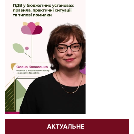
АКТУАЛЬНЕ