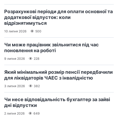
Розрахункові періоди для оплати основної та
додаткової відпусток: коли
відрізнятимуться
10 липня 2026
500
Чи може працівник звільнитися під час
поновлення на роботі
9 липня 2026
228
Який мінімальний розмір пенсії передбачили
для ліквідаторів ЧАЕС з інвалідністю
3 липня 2026
382
Чи несе відповідальність бухгалтер за зайві
дні відпустки
2 липня 2026
649