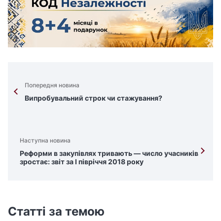
Попередня новина
Випробувальний строк чи стажування?
Наступна новина
Реформи в закупівлях тривають — число учасників
зростає: звіт за І півріччя 2018 року
Статті за темою