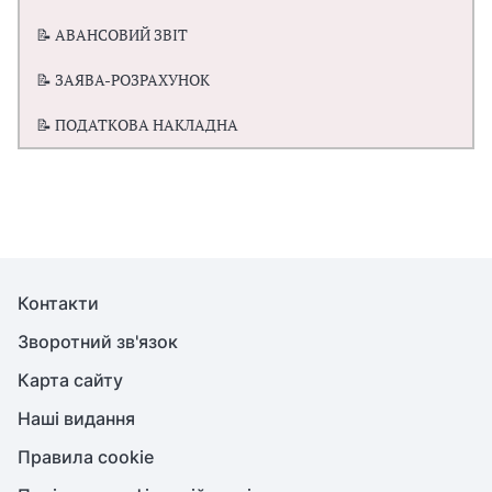
📝 АВАНСОВИЙ ЗВІТ
📝 ЗАЯВА-РОЗРАХУНОК
📝 ПОДАТКОВА НАКЛАДНА
Контакти
Зворотний зв'язок
Карта сайту
Наші видання
Правила cookie