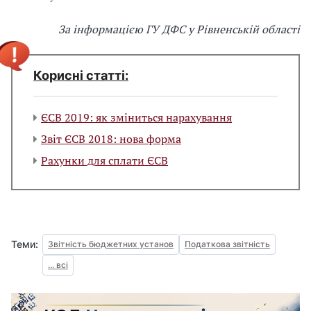
За інформацією ГУ ДФС у Рівненській області
Корисні статті:
ЄСВ 2019: як зміниться нарахування
Звіт ЄСВ 2018: нова форма
Рахунки для сплати ЄСВ
Теми:
Звітність бюджетних установ
Податкова звітність
... всі