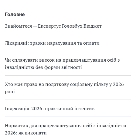
Головне
Знайомтеся — Експертус Головбух Бюджет
Лікарняні: зразки нарахування та оплати
Чи сплачувати внесок на працевлаштування осіб з
інвалідністю без форми звітності
Хто має право на податкову соціальну пільгу у 2026
році
Індексація-2026: практичний інтенсив
Норматив для працевлаштування осіб з інвалідністю —
2026: як виконати